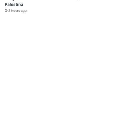
Palestina
2 hours ago