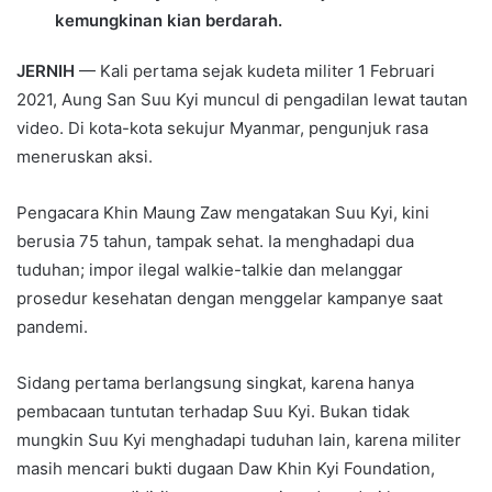
kemungkinan kian berdarah.
JERNIH
— Kali pertama sejak kudeta militer 1 Februari
2021, Aung San Suu Kyi muncul di pengadilan lewat tautan
video. Di kota-kota sekujur Myanmar, pengunjuk rasa
meneruskan aksi.
Pengacara Khin Maung Zaw mengatakan Suu Kyi, kini
berusia 75 tahun, tampak sehat. Ia menghadapi dua
tuduhan; impor ilegal walkie-talkie dan melanggar
prosedur kesehatan dengan menggelar kampanye saat
pandemi.
Sidang pertama berlangsung singkat, karena hanya
pembacaan tuntutan terhadap Suu Kyi. Bukan tidak
mungkin Suu Kyi menghadapi tuduhan lain, karena militer
masih mencari bukti dugaan Daw Khin Kyi Foundation,