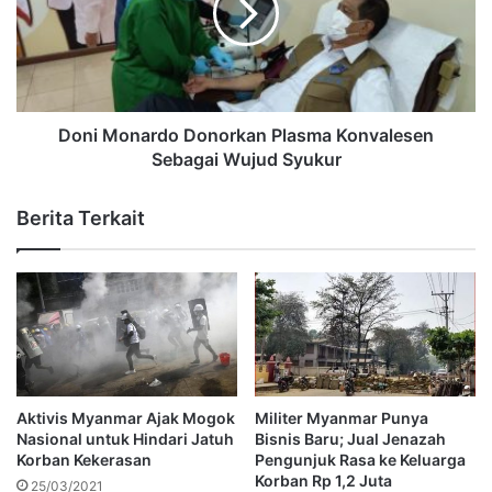
Doni Monardo Donorkan Plasma Konvalesen
Sebagai Wujud Syukur
Berita Terkait
Aktivis Myanmar Ajak Mogok
Militer Myanmar Punya
Nasional untuk Hindari Jatuh
Bisnis Baru; Jual Jenazah
Korban Kekerasan
Pengunjuk Rasa ke Keluarga
Korban Rp 1,2 Juta
25/03/2021