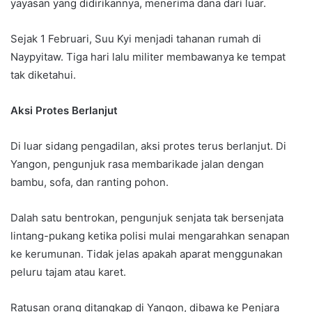
yayasan yang didirikannya, menerima dana dari luar.
Sejak 1 Februari, Suu Kyi menjadi tahanan rumah di
Naypyitaw. Tiga hari lalu militer membawanya ke tempat
tak diketahui.
Aksi Protes Berlanjut
Di luar sidang pengadilan, aksi protes terus berlanjut. Di
Yangon, pengunjuk rasa membarikade jalan dengan
bambu, sofa, dan ranting pohon.
Dalah satu bentrokan, pengunjuk senjata tak bersenjata
lintang-pukang ketika polisi mulai mengarahkan senapan
ke kerumunan. Tidak jelas apakah aparat menggunakan
peluru tajam atau karet.
Ratusan orang ditangkap di Yangon, dibawa ke Penjara