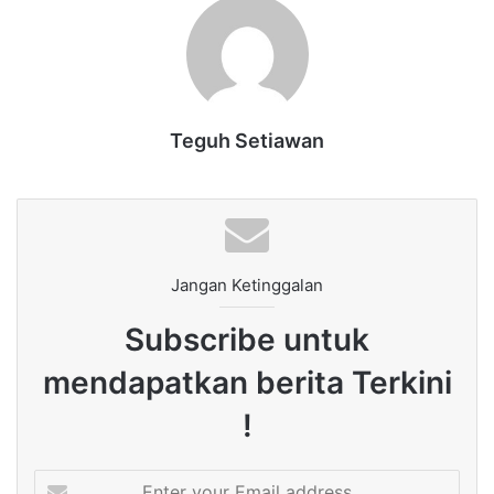
Teguh Setiawan
Jangan Ketinggalan
Subscribe untuk
mendapatkan berita Terkini
!
Enter