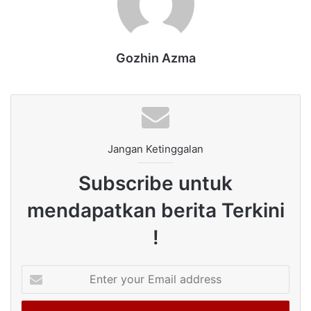
Gozhin Azma
Jangan Ketinggalan
Subscribe untuk
mendapatkan berita Terkini
!
Enter
your
Email