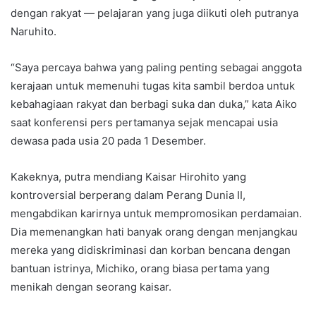
dengan rakyat — pelajaran yang juga diikuti oleh putranya
Naruhito.
“Saya percaya bahwa yang paling penting sebagai anggota
kerajaan untuk memenuhi tugas kita sambil berdoa untuk
kebahagiaan rakyat dan berbagi suka dan duka,” kata Aiko
saat konferensi pers pertamanya sejak mencapai usia
dewasa pada usia 20 pada 1 Desember.
Kakeknya, putra mendiang Kaisar Hirohito yang
kontroversial berperang dalam Perang Dunia II,
mengabdikan karirnya untuk mempromosikan perdamaian.
Dia memenangkan hati banyak orang dengan menjangkau
mereka yang didiskriminasi dan korban bencana dengan
bantuan istrinya, Michiko, orang biasa pertama yang
menikah dengan seorang kaisar.