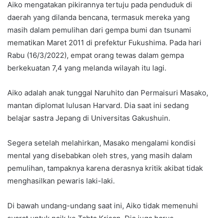
Aiko mengatakan pikirannya tertuju pada penduduk di
daerah yang dilanda bencana, termasuk mereka yang
masih dalam pemulihan dari gempa bumi dan tsunami
mematikan Maret 2011 di prefektur Fukushima. Pada hari
Rabu (16/3/2022), empat orang tewas dalam gempa
berkekuatan 7,4 yang melanda wilayah itu lagi.
Aiko adalah anak tunggal Naruhito dan Permaisuri Masako,
mantan diplomat lulusan Harvard. Dia saat ini sedang
belajar sastra Jepang di Universitas Gakushuin.
Segera setelah melahirkan, Masako mengalami kondisi
mental yang disebabkan oleh stres, yang masih dalam
pemulihan, tampaknya karena derasnya kritik akibat tidak
menghasilkan pewaris laki-laki.
Di bawah undang-undang saat ini, Aiko tidak memenuhi