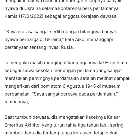
mengakui hatinya hancur mendengar hilangnya banyak
nyawa di Ukraina selama konferensi pers pertamanya
Kamis (17/3/2022) sebagai anggota kerajaan dewasa.
“Saya merasa sangat sedih dengan hilangnya banyak
nyawa berharga di Ukraina,” kata Aiko, menanggapi
pertanyaan tentang invasi Rusia.
Ia mengaku masih mengingat kunjungannya ke Hiroshima
sebagai siswa sekolah menengah pertama yang sangat
merasakan pentingnya perdamaian setelah melihat dampak
mengerikan dari bom atom 6 Agustus 1945 di museum
perdamaian. “Saya sangat percaya pada perdamaian,”
tambahnya,
Saat tumbuh dewasa, dia mengatakan kakeknya Kaisar
Emeritus Akihito, yang turun tahta tiga tahun lalu, sering
memberi tahu dia tentang tugas kerajaan: tetap dekat