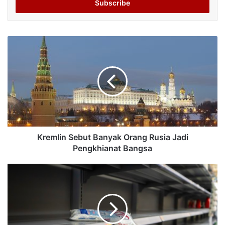
address
Kremlin Sebut Banyak Orang Rusia Jadi
Pengkhianat Bangsa