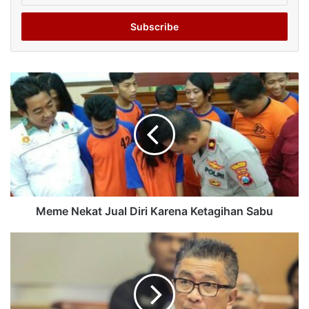
Email
address
Meme Nekat Jual Diri Karena Ketagihan Sabu