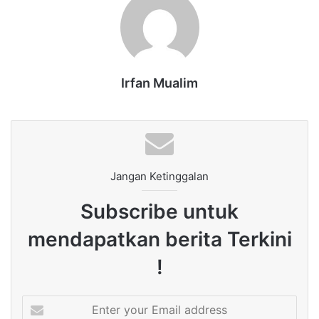
Irfan Mualim
Jangan Ketinggalan
Subscribe untuk
mendapatkan berita Terkini
!
Enter
your