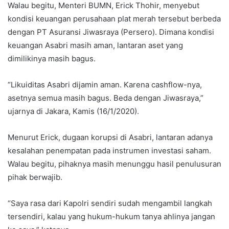
Walau begitu, Menteri BUMN, Erick Thohir, menyebut
kondisi keuangan perusahaan plat merah tersebut berbeda
dengan PT Asuransi Jiwasraya (Persero). Dimana kondisi
keuangan Asabri masih aman, lantaran aset yang
dimilikinya masih bagus.
“Likuiditas Asabri dijamin aman. Karena cashflow-nya,
asetnya semua masih bagus. Beda dengan Jiwasraya,”
ujarnya di Jakara, Kamis (16/1/2020).
Menurut Erick, dugaan korupsi di Asabri, lantaran adanya
kesalahan penempatan pada instrumen investasi saham.
Walau begitu, pihaknya masih menunggu hasil penulusuran
pihak berwajib.
“Saya rasa dari Kapolri sendiri sudah mengambil langkah
tersendiri, kalau yang hukum-hukum tanya ahlinya jangan