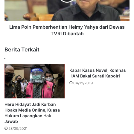
Lima Poin Pemberhentian Helmy Yahya dari Dewas
TVRI Dibantah
Berita Terkait
Kabar Kasus Novel, Komnas
HAM Bakal Surati Kapolri
04/12/2019
Heru Hidayat Jadi Korban
Hoaks Media Online, Kuasa
Hukum Layangkan Hak
Jawab
28/09/2021