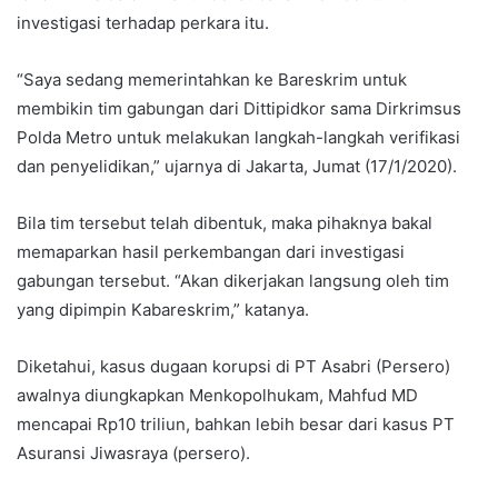
investigasi terhadap perkara itu.
“Saya sedang memerintahkan ke Bareskrim untuk
membikin tim gabungan dari Dittipidkor sama Dirkrimsus
Polda Metro untuk melakukan langkah-langkah verifikasi
dan penyelidikan,” ujarnya di Jakarta, Jumat (17/1/2020).
Bila tim tersebut telah dibentuk, maka pihaknya bakal
memaparkan hasil perkembangan dari investigasi
gabungan tersebut. “Akan dikerjakan langsung oleh tim
yang dipimpin Kabareskrim,” katanya.
Diketahui, kasus dugaan korupsi di PT Asabri (Persero)
awalnya diungkapkan Menkopolhukam, Mahfud MD
mencapai Rp10 triliun, bahkan lebih besar dari kasus PT
Asuransi Jiwasraya (persero).