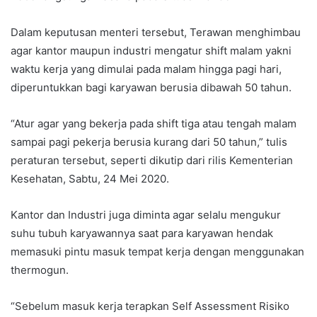
Dalam keputusan menteri tersebut, Terawan menghimbau
agar kantor maupun industri mengatur shift malam yakni
waktu kerja yang dimulai pada malam hingga pagi hari,
diperuntukkan bagi karyawan berusia dibawah 50 tahun.
“Atur agar yang bekerja pada shift tiga atau tengah malam
sampai pagi pekerja berusia kurang dari 50 tahun,” tulis
peraturan tersebut, seperti dikutip dari rilis Kementerian
Kesehatan, Sabtu, 24 Mei 2020.
Kantor dan Industri juga diminta agar selalu mengukur
suhu tubuh karyawannya saat para karyawan hendak
memasuki pintu masuk tempat kerja dengan menggunakan
thermogun.
“Sebelum masuk kerja terapkan Self Assessment Risiko