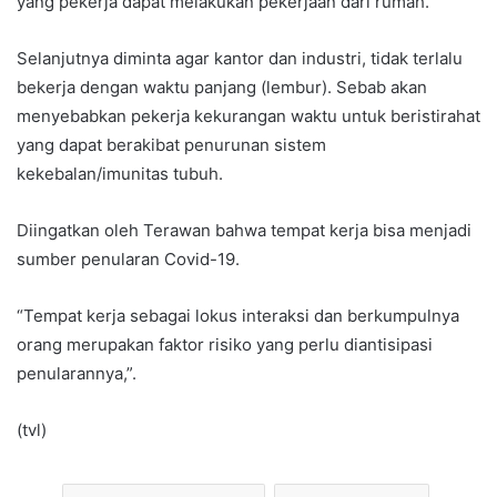
yang pekerja dapat melakukan pekerjaan dari rumah.
Selanjutnya diminta agar kantor dan industri, tidak terlalu
bekerja dengan waktu panjang (lembur). Sebab akan
menyebabkan pekerja kekurangan waktu untuk beristirahat
yang dapat berakibat penurunan sistem
kekebalan/imunitas tubuh.
Diingatkan oleh Terawan bahwa tempat kerja bisa menjadi
sumber penularan Covid-19.
“Tempat kerja sebagai lokus interaksi dan berkumpulnya
orang merupakan faktor risiko yang perlu diantisipasi
penularannya,”.
(tvl)