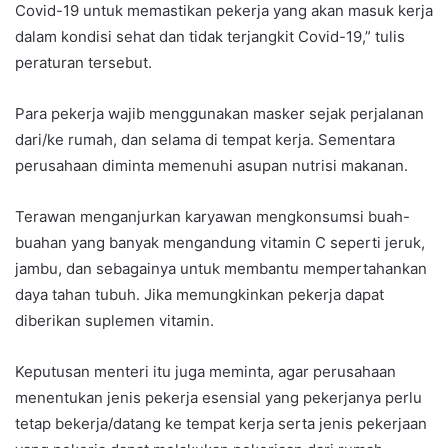
Covid-19 untuk memastikan pekerja yang akan masuk kerja
dalam kondisi sehat dan tidak terjangkit Covid-19,” tulis
peraturan tersebut.
Para pekerja wajib menggunakan masker sejak perjalanan
dari/ke rumah, dan selama di tempat kerja. Sementara
perusahaan diminta memenuhi asupan nutrisi makanan.
Terawan menganjurkan karyawan mengkonsumsi buah-
buahan yang banyak mengandung vitamin C seperti jeruk,
jambu, dan sebagainya untuk membantu mempertahankan
daya tahan tubuh. Jika memungkinkan pekerja dapat
diberikan suplemen vitamin.
Keputusan menteri itu juga meminta, agar perusahaan
menentukan jenis pekerja esensial yang pekerjanya perlu
tetap bekerja/datang ke tempat kerja serta jenis pekerjaan