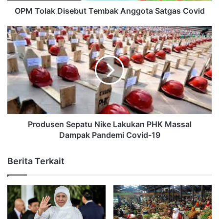
OPM Tolak Disebut Tembak Anggota Satgas Covid
Produsen Sepatu Nike Lakukan PHK Massal
Dampak Pandemi Covid-19
Berita Terkait