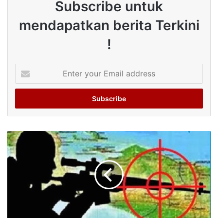
Subscribe untuk
mendapatkan berita Terkini
!
Enter
your
Email
address