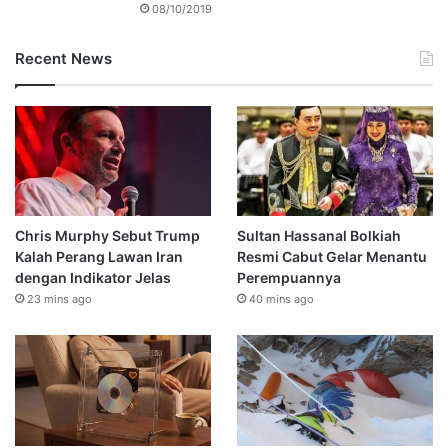
08/10/2019
Recent News
Chris Murphy Sebut Trump
Sultan Hassanal Bolkiah
Kalah Perang Lawan Iran
Resmi Cabut Gelar Menantu
dengan Indikator Jelas
Perempuannya
23 mins ago
40 mins ago