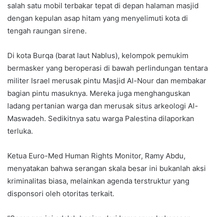
salah satu mobil terbakar tepat di depan halaman masjid
dengan kepulan asap hitam yang menyelimuti kota di
tengah raungan sirene.
Di kota Burqa (barat laut Nablus), kelompok pemukim
bermasker yang beroperasi di bawah perlindungan tentara
militer Israel merusak pintu Masjid Al-Nour dan membakar
bagian pintu masuknya. Mereka juga menghanguskan
ladang pertanian warga dan merusak situs arkeologi Al-
Maswadeh. Sedikitnya satu warga Palestina dilaporkan
terluka.
Ketua Euro-Med Human Rights Monitor, Ramy Abdu,
menyatakan bahwa serangan skala besar ini bukanlah aksi
kriminalitas biasa, melainkan agenda terstruktur yang
disponsori oleh otoritas terkait.