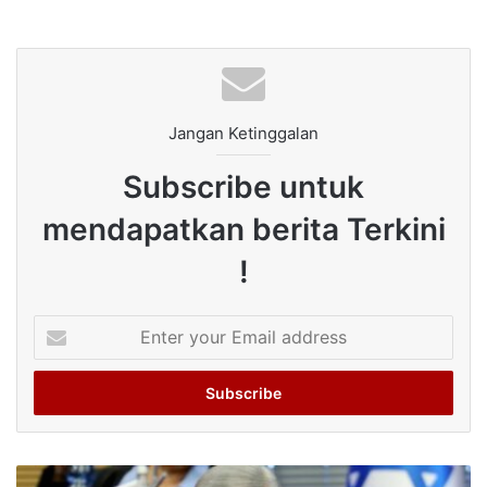
Jangan Ketinggalan
Subscribe untuk
mendapatkan berita Terkini
!
Enter
your
Email
address