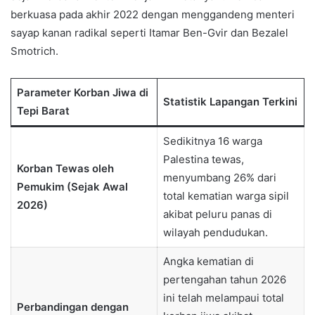
berkuasa pada akhir 2022 dengan menggandeng menteri
sayap kanan radikal seperti Itamar Ben-Gvir dan Bezalel
Smotrich.
Parameter Korban Jiwa di
Statistik Lapangan Terkini
Tepi Barat
Sedikitnya 16 warga
Palestina tewas,
Korban Tewas oleh
menyumbang 26% dari
Pemukim (Sejak Awal
total kematian warga sipil
2026)
akibat peluru panas di
wilayah pendudukan.
Angka kematian di
pertengahan tahun 2026
ini telah melampaui total
Perbandingan dengan