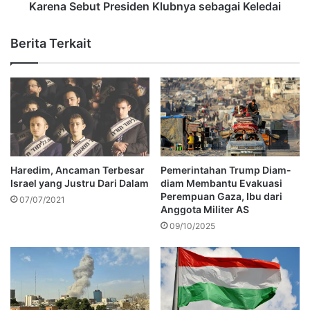
Karena Sebut Presiden Klubnya sebagai Keledai
Berita Terkait
Haredim, Ancaman Terbesar
Pemerintahan Trump Diam-
Israel yang Justru Dari Dalam
diam Membantu Evakuasi
Perempuan Gaza, Ibu dari
07/07/2021
Anggota Militer AS
09/10/2025