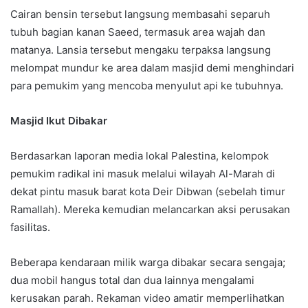
Cairan bensin tersebut langsung membasahi separuh
tubuh bagian kanan Saeed, termasuk area wajah dan
matanya. Lansia tersebut mengaku terpaksa langsung
melompat mundur ke area dalam masjid demi menghindari
para pemukim yang mencoba menyulut api ke tubuhnya.
Masjid Ikut Dibakar
Berdasarkan laporan media lokal Palestina, kelompok
pemukim radikal ini masuk melalui wilayah Al-Marah di
dekat pintu masuk barat kota Deir Dibwan (sebelah timur
Ramallah). Mereka kemudian melancarkan aksi perusakan
fasilitas.
Beberapa kendaraan milik warga dibakar secara sengaja;
dua mobil hangus total dan dua lainnya mengalami
kerusakan parah. Rekaman video amatir memperlihatkan