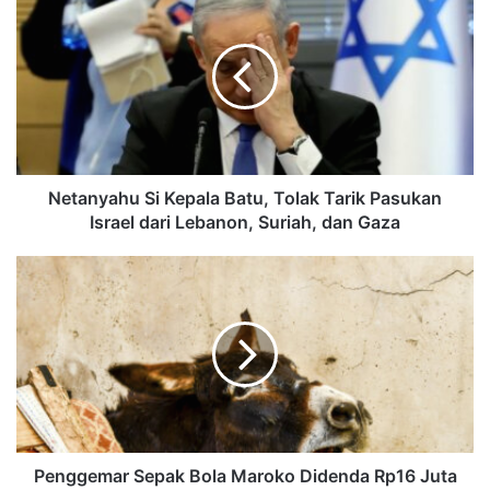
Netanyahu Si Kepala Batu, Tolak Tarik Pasukan
Israel dari Lebanon, Suriah, dan Gaza
Penggemar Sepak Bola Maroko Didenda Rp16 Juta