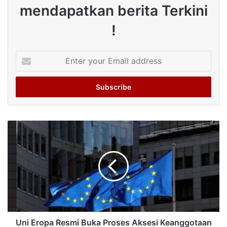
mendapatkan berita Terkini
!
Enter
your
Email
address
Uni Eropa Resmi Buka Proses Aksesi Keanggotaan