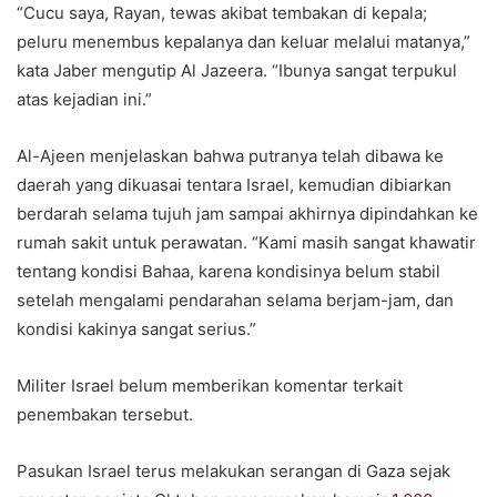
“Cucu saya, Rayan, tewas akibat tembakan di kepala;
peluru menembus kepalanya dan keluar melalui matanya,”
kata Jaber mengutip Al Jazeera. “Ibunya sangat terpukul
atas kejadian ini.”
Al-Ajeen menjelaskan bahwa putranya telah dibawa ke
daerah yang dikuasai tentara Israel, kemudian dibiarkan
berdarah selama tujuh jam sampai akhirnya dipindahkan ke
rumah sakit untuk perawatan. “Kami masih sangat khawatir
tentang kondisi Bahaa, karena kondisinya belum stabil
setelah mengalami pendarahan selama berjam-jam, dan
kondisi kakinya sangat serius.”
Militer Israel belum memberikan komentar terkait
penembakan tersebut.
Pasukan Israel terus melakukan serangan di Gaza sejak