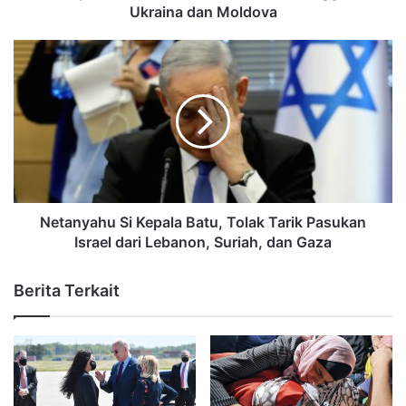
Ukraina dan Moldova
Netanyahu Si Kepala Batu, Tolak Tarik Pasukan
Israel dari Lebanon, Suriah, dan Gaza
Berita Terkait