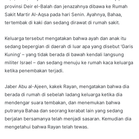
provinsi Deir el-Balah dan jenazahnya dibawa ke Rumah
Sakit Martir Al-Aqsa pada hari Senin. Ayahnya, Bahaa,
tertembak di kaki dan sedang dirawat di rumah sakit.
Keluarga tersebut mengatakan bahwa ayah dan anak itu
sedang bepergian di daerah di luar apa yang disebut ‘Garis
Kuning’ – yang tidak berada di bawah kendali langsung
militer Israel – dan sedang menuju ke rumah kaca keluarga
ketika penembakan terjadi.
Jaber Abu al-Ajeen, kakek Rayan, mengatakan bahwa dia
berada di rumah di sebelah ladang keluarga ketika dia
mendengar suara tembakan, dan menemukan bahwa
putranya Bahaa dan seorang kerabat lain yang sedang
berjalan bersamanya telah menjadi sasaran. Kemudian dia
mengetahui bahwa Rayan telah tewas.