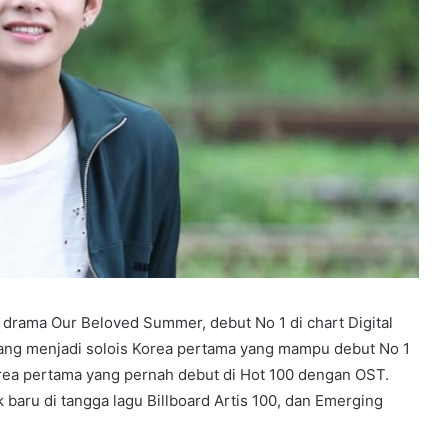
l drama Our Beloved Summer, debut No 1 di chart Digital
yang menjadi solois Korea pertama yang mampu debut No 1
Korea pertama yang pernah debut di Hot 100 dengan OST.
baru di tangga lagu Billboard Artis 100, dan Emerging