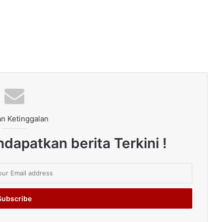
n Ketinggalan
dapatkan berita Terkini !