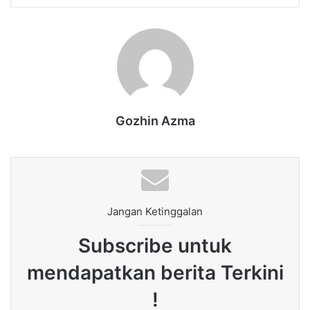
Gozhin Azma
Jangan Ketinggalan
Subscribe untuk
mendapatkan berita Terkini
!