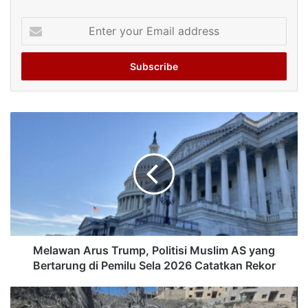
Enter
your
Email
address
Melawan Arus Trump, Politisi Muslim AS yang
Bertarung di Pemilu Sela 2026 Catatkan Rekor