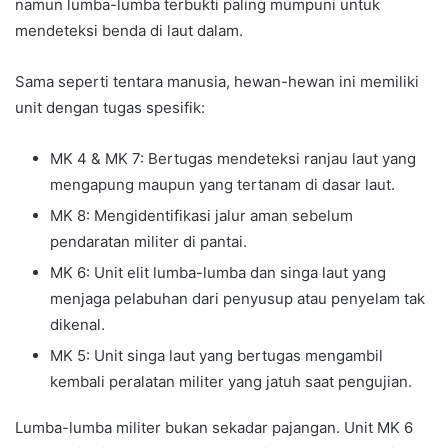
namun lumba-lumba terbukti paling mumpuni untuk
mendeteksi benda di laut dalam.
Sama seperti tentara manusia, hewan-hewan ini memiliki
unit dengan tugas spesifik:
MK 4 & MK 7: Bertugas mendeteksi ranjau laut yang
mengapung maupun yang tertanam di dasar laut.
MK 8: Mengidentifikasi jalur aman sebelum
pendaratan militer di pantai.
MK 6: Unit elit lumba-lumba dan singa laut yang
menjaga pelabuhan dari penyusup atau penyelam tak
dikenal.
MK 5: Unit singa laut yang bertugas mengambil
kembali peralatan militer yang jatuh saat pengujian.
Lumba-lumba militer bukan sekadar pajangan. Unit MK 6