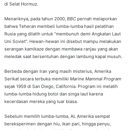
di Selat Hormuz.
Menariknya, pada tahun 2000,
BBC
pernah melaporkan
bahwa Teheran membeli lumba-lumba hasil pelatihan
Rusia yang dilatih untuk “membunuh demi Angkatan Laut
Uni Soviet”. Hewan-hewan ini disebut mampu melakukan
serangan kamikaze dengan membawa ranjau yang akan
meledak saat bersentuhan dengan lambung kapal musuh.
Berbeda dengan Iran yang masih misterius, Amerika
Serikat secara terbuka memiliki
Marine Mammal Program
sejak 1959 di San Diego, California. Program ini melatih
lumba-lumba hidung botol dan singa laut karena
kecerdasan mereka yang luar biasa.
Sebelum memilih lumba-lumba, AL Amerika sempat
bereksperimen dengan hiu, ikan pari, hingga penyu,