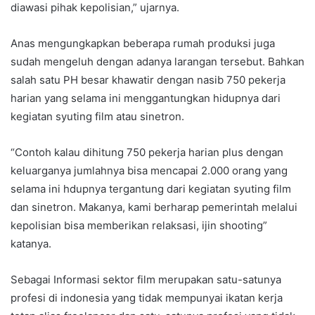
diawasi pihak kepolisian,” ujarnya.
Anas mengungkapkan beberapa rumah produksi juga
sudah mengeluh dengan adanya larangan tersebut. Bahkan
salah satu PH besar khawatir dengan nasib 750 pekerja
harian yang selama ini menggantungkan hidupnya dari
kegiatan syuting film atau sinetron.
“Contoh kalau dihitung 750 pekerja harian plus dengan
keluarganya jumlahnya bisa mencapai 2.000 orang yang
selama ini hdupnya tergantung dari kegiatan syuting film
dan sinetron. Makanya, kami berharap pemerintah melalui
kepolisian bisa memberikan relaksasi, ijin shooting”
katanya.
Sebagai Informasi sektor film merupakan satu-satunya
profesi di indonesia yang tidak mempunyai ikatan kerja