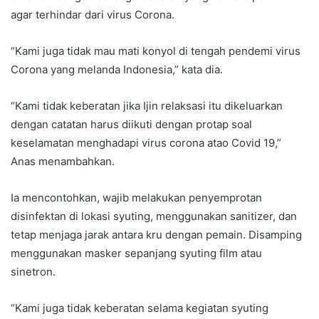
agar terhindar dari virus Corona.
“Kami juga tidak mau mati konyol di tengah pendemi virus
Corona yang melanda Indonesia,” kata dia.
“Kami tidak keberatan jika Ijin relaksasi itu dikeluarkan
dengan catatan harus diikuti dengan protap soal
keselamatan menghadapi virus corona atao Covid 19,”
Anas menambahkan.
Ia mencontohkan, wajib melakukan penyemprotan
disinfektan di lokasi syuting, menggunakan sanitizer, dan
tetap menjaga jarak antara kru dengan pemain. Disamping
menggunakan masker sepanjang syuting film atau
sinetron.
“Kami juga tidak keberatan selama kegiatan syuting