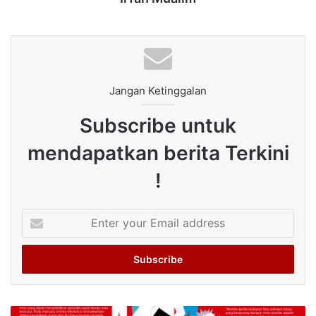
Jangan Ketinggalan
Subscribe untuk
mendapatkan berita Terkini
!
Enter
your
Email
address