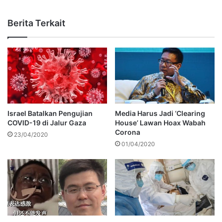
Berita Terkait
Israel Batalkan Pengujian
Media Harus Jadi ‘Clearing
COVID-19 di Jalur Gaza
House’ Lawan Hoax Wabah
Corona
23/04/2020
01/04/2020