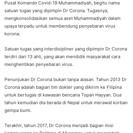
Pusat Komando Covid-19 Muhammadiyah, begitu nama
satuan tugas yang dipimpin Dr Corona. Tugasnya,
mengkonsolidasikan semua aset Muhammadiyah dalam
upaya terpadu untuk membendung penyebaran virus
korona.
Satuan tugas yang interdisipliner yang dipimpin Dr Corona
terdiri dari 13 ahli, yang akan mendidik masyarakat cara
menghentikan penyebaran virus.
Penunjukan Dr Corona bukan tanpa alasan. Tahun 2013 Dr
Corona adalah bagian tim dokter yang dikirim ke Filipina
untuk bertugas di kawasan bencana Topan Hayyan. Dua
tahun kemudian dia berada di Nepal untuk merawat korban
gempa bumi.
Terakhir, tahun 2017, Dr Corona menjadi bagian misi