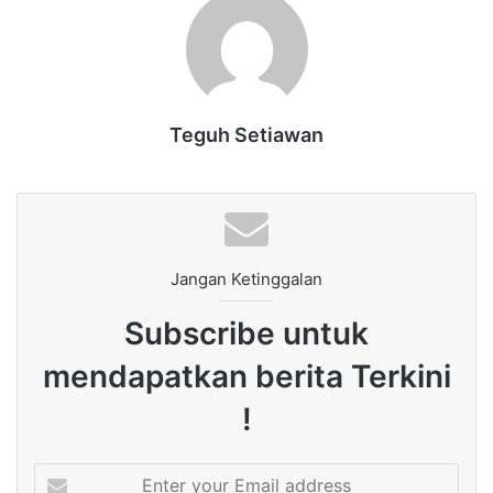
Teguh Setiawan
Jangan Ketinggalan
Subscribe untuk
mendapatkan berita Terkini
!
Enter