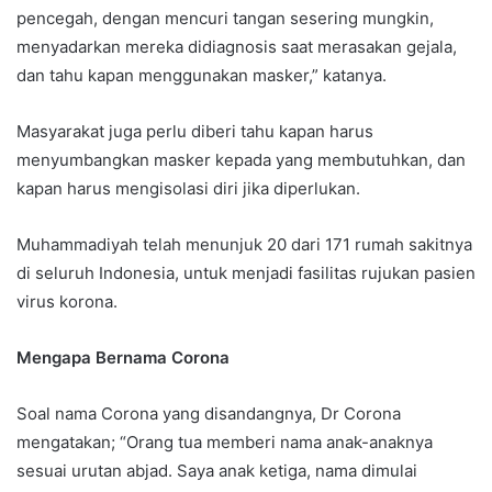
pencegah, dengan mencuri tangan sesering mungkin,
menyadarkan mereka didiagnosis saat merasakan gejala,
dan tahu kapan menggunakan masker,” katanya.
Masyarakat juga perlu diberi tahu kapan harus
menyumbangkan masker kepada yang membutuhkan, dan
kapan harus mengisolasi diri jika diperlukan.
Muhammadiyah telah menunjuk 20 dari 171 rumah sakitnya
di seluruh Indonesia, untuk menjadi fasilitas rujukan pasien
virus korona.
Mengapa Bernama Corona
Soal nama Corona yang disandangnya, Dr Corona
mengatakan; “Orang tua memberi nama anak-anaknya
sesuai urutan abjad. Saya anak ketiga, nama dimulai