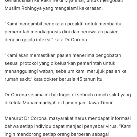
kemanusiaan ke Rakhine di Myanmar, untuk mengobati
Muslim Rohingya yang mengalami kekerasan.
“Kami mengambil penekatan proaktif untuk membantu
pemerintah mendiagnosis dini dan perawatan pasien
dengan gejala infeksi,” kata Dr Corona.
“Kami akan memastikan pasien menerima pengobatan
sesuai protokol yang dikeluarkan pemerintah untuk
menanggulangi wabah, sebelum kami merujuk pasien ke
rumah sakit,” kata dokter berusia 45 tahun itu.
Dr Corona selama ini bertugas di sebuah rumah sakit yang
dikelola Muhammadiyah di Lamongan, Jawa Timur.
Menurut Dr Corona, masyarakat harus mendapat informasi
bahwa setiap individu dapat menjadi penyebar virus. “Kami
ingin mendorong setiap orang berperan sebagai