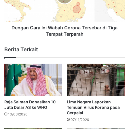
Dengan Cara Ini Wabah Corona Tersebar di Tiga
Tempat Terparah
Berita Terkait
Raja Salman Donasikan 10
Lima Negara Laporkan
Juta Dolar AS ke WHO
Temuan Virus Korona pada
Cerpelai
10/03/2020
07/11/2020