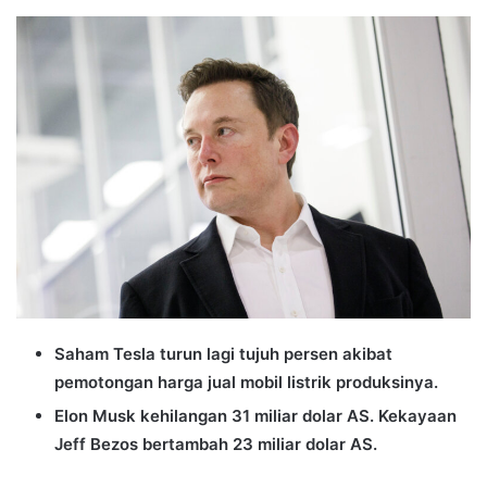
an
email
Saham Tesla turun lagi tujuh persen akibat
pemotongan harga jual mobil listrik produksinya.
Elon Musk kehilangan 31 miliar dolar AS. Kekayaan
Jeff Bezos bertambah 23 miliar dolar AS.