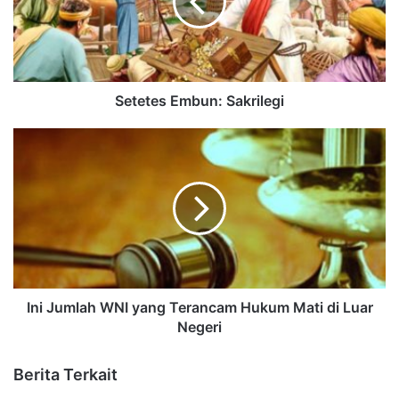
Setetes Embun: Sakrilegi
Ini Jumlah WNI yang Terancam Hukum Mati di Luar
Negeri
Berita Terkait