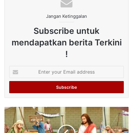
Jangan Ketinggalan
Subscribe untuk
mendapatkan berita Terkini
!
Enter
your
Email
address