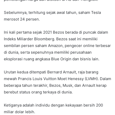
Sebelumnya, terhitung sejak awal tahun, saham Tesla
merosot 24 persen.
Ini kali pertama sejak 2021 Bezos berada di puncak dalam
Indeks Miliarder Bloomberg. Bezos saat ini memiliki
sembilan persen saham Amazon, pengecer online terbesar
di dunia, serta sepenuhnya memiliki perusahaan
eksplorasi ruang angkasa Blue Origin dan bisnis lain.
Urutan kedua ditempati Bernard Arnault, raja barang
mewah Prancis Louis Vuitton Moet Henessy (LVMH). Dalam
beberapa tahun terakhir, Bezos, Musk, dan Arnault kerap
berebut status orang terkaya di dunia.
Ketiganya adalah individu dengan kekayaan bersih 200
miliar dolar lebih.