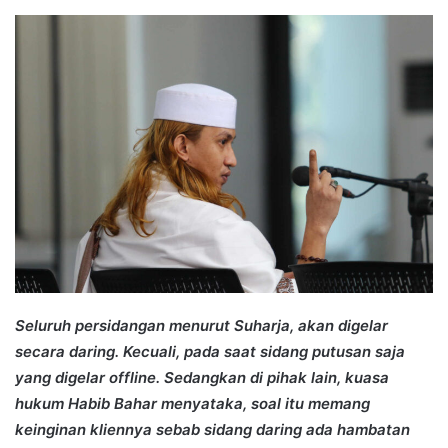
an
email
Seluruh persidangan menurut Suharja, akan digelar
secara daring. Kecuali, pada saat sidang putusan saja
yang digelar offline. Sedangkan di pihak lain, kuasa
hukum Habib Bahar menyataka, soal itu memang
keinginan kliennya sebab sidang daring ada hambatan