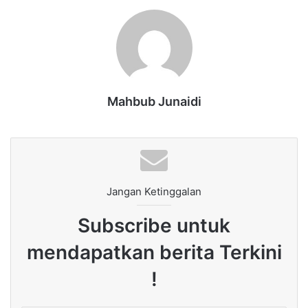
Mahbub Junaidi
Jangan Ketinggalan
Subscribe untuk
mendapatkan berita Terkini
!