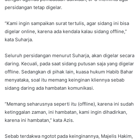
persidangan tetap digelar.
“Kami ingin sampaikan surat tertulis, agar sidang ini bisa
digelar online, karena ada kendala kalau sidang offline,”
kata Suharja.
Seluruh persidangan menurut Suharja, akan digelar secara
daring. Kecuali, pada saat sidang putusan saja yang digelar
offline. Sedangkan di pihak lain, kuasa hukum Habib Bahar
menyataka, soal itu memang keinginan kliennya sebab
sidang daring ada hambatan komunikasi.
“Memang seharusnya seperti itu (offline), karena ini sudah
ketinggalan zaman, ini hambatan, kami ingin dihadirkan,
karena ini hambatan,” kata Azis.
Sebab terdakwa ngotot pada keinginannya, Majelis Hakim,