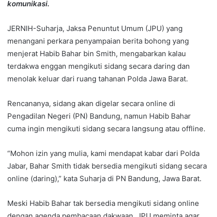
komunikasi.
JERNIH-Suharja, Jaksa Penuntut Umum (JPU) yang
menangani perkara penyampaian berita bohong yang
menjerat Habib Bahar bin Smith, mengabarkan kalau
terdakwa enggan mengikuti sidang secara daring dan
menolak keluar dari ruang tahanan Polda Jawa Barat.
Rencananya, sidang akan digelar secara online di
Pengadilan Negeri (PN) Bandung, namun Habib Bahar
cuma ingin mengikuti sidang secara langsung atau offline.
“Mohon izin yang mulia, kami mendapat kabar dari Polda
Jabar, Bahar Smith tidak bersedia mengikuti sidang secara
online (daring),” kata Suharja di PN Bandung, Jawa Barat.
Meski Habib Bahar tak bersedia mengikuti sidang online
dengan agenda pembacaan dakwaan, JPU meminta agar