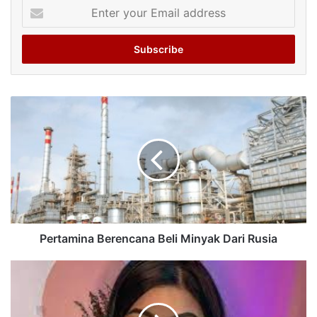
Enter
your
Email
address
Pertamina Berencana Beli Minyak Dari Rusia