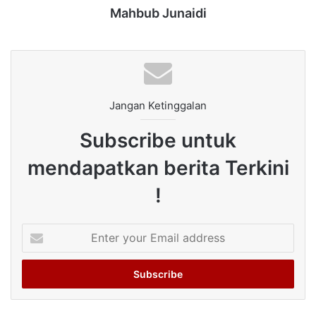
Mahbub Junaidi
Jangan Ketinggalan
Subscribe untuk
mendapatkan berita Terkini
!
Enter
your
Email
address