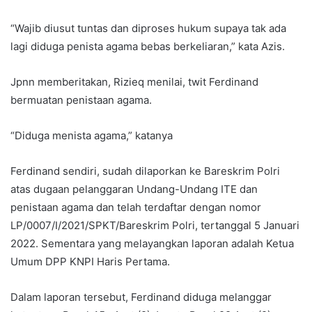
“Wajib diusut tuntas dan diproses hukum supaya tak ada
lagi diduga penista agama bebas berkeliaran,” kata Azis.
Jpnn memberitakan, Rizieq menilai, twit Ferdinand
bermuatan penistaan agama.
“Diduga menista agama,” katanya
Ferdinand sendiri, sudah dilaporkan ke Bareskrim Polri
atas dugaan pelanggaran Undang-Undang ITE dan
penistaan agama dan telah terdaftar dengan nomor
LP/0007/I/2021/SPKT/Bareskrim Polri, tertanggal 5 Januari
2022. Sementara yang melayangkan laporan adalah Ketua
Umum DPP KNPI Haris Pertama.
Dalam laporan tersebut, Ferdinand diduga melanggar