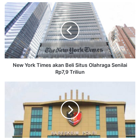
New York Times akan Beli Situs Olahraga Senilai
Rp7,9 Triliun