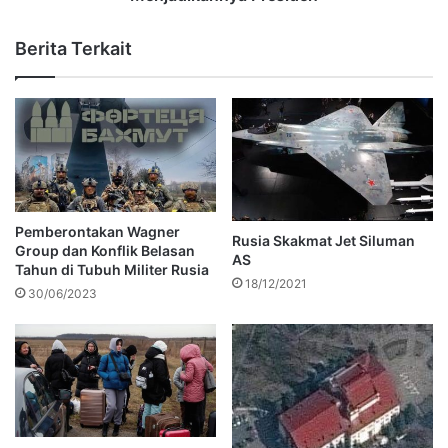
Berita Terkait
Pemberontakan Wagner
Rusia Skakmat Jet Siluman
Group dan Konflik Belasan
AS
Tahun di Tubuh Militer Rusia
18/12/2021
30/06/2023