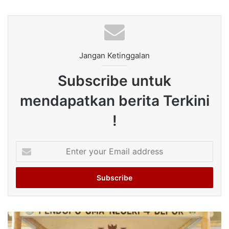
Jangan Ketinggalan
Subscribe untuk
mendapatkan berita Terkini
!
Enter
your
Email
address