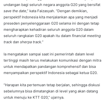
undangan bagi seluruh negara anggota G20 yang bersifat
save the date
,” kata Faizasyah. “Dengan demikian,
perspektif Indonesia kita menjalankan apa yang menjadi
preseden penyelenggaraan G20 selama ini dengan tetap
mengharapkan kehadiran seluruh anggota G20 dalam
seluruh rangkaian G20 apakah itu dalam
financial meeting
track
dan
sherpa track.
”
Ia mengatakan sampai saat ini pemerintah dalam level
tertinggi masih terus melakukan komunikasi dengan mitra
untuk mendapatkan pandangan komprehensif dan bisa
menyampaikan perspektif Indonesia sebagai ketua G20.
“Harapan kita pertemuan tetap berjalan, sehingga diskusi
sebelumnya bisa dimatangkan di level yang akan datang
untuk menuju ke KTT G20,” ujarnya.