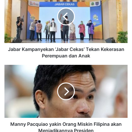
Jabar Kampanyekan ‘Jabar Cekas’ Tekan Kekerasan
Perempuan dan Anak
Manny Pacquiao yakin Orang Miskin Filipina akan
Menjadikannya Presiden