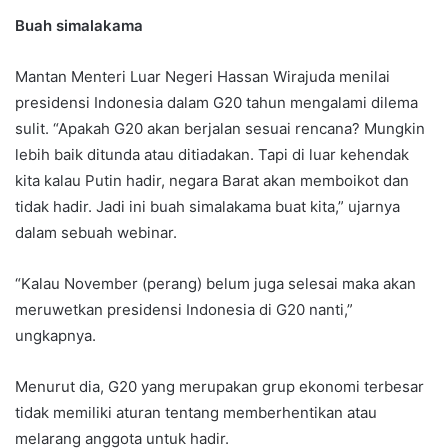
Buah simalakama
Mantan Menteri Luar Negeri Hassan Wirajuda menilai
presidensi Indonesia dalam G20 tahun mengalami dilema
sulit. “Apakah G20 akan berjalan sesuai rencana? Mungkin
lebih baik ditunda atau ditiadakan. Tapi di luar kehendak
kita kalau Putin hadir, negara Barat akan memboikot dan
tidak hadir. Jadi ini buah simalakama buat kita,” ujarnya
dalam sebuah webinar.
“Kalau November (perang) belum juga selesai maka akan
meruwetkan presidensi Indonesia di G20 nanti,”
ungkapnya.
Menurut dia, G20 yang merupakan grup ekonomi terbesar
tidak memiliki aturan tentang memberhentikan atau
melarang anggota untuk hadir.