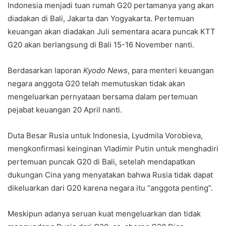
Indonesia menjadi tuan rumah G20 pertamanya yang akan
diadakan di Bali, Jakarta dan Yogyakarta. Pertemuan
keuangan akan diadakan Juli sementara acara puncak KTT
G20 akan berlangsung di Bali 15-16 November nanti.
Berdasarkan laporan
Kyodo News
, para menteri keuangan
negara anggota G20 telah memutuskan tidak akan
mengeluarkan pernyataan bersama dalam pertemuan
pejabat keuangan 20 April nanti.
Duta Besar Rusia untuk Indonesia, Lyudmila Vorobieva,
mengkonfirmasi keinginan Vladimir Putin untuk menghadiri
pertemuan puncak G20 di Bali, setelah mendapatkan
dukungan Cina yang menyatakan bahwa Rusia tidak dapat
dikeluarkan dari G20 karena negara itu “anggota penting”.
Meskipun adanya seruan kuat mengeluarkan dan tidak