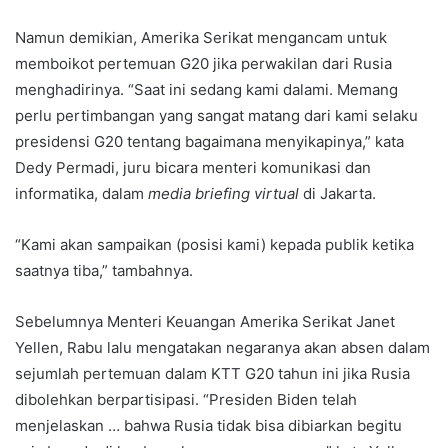
Namun demikian, Amerika Serikat mengancam untuk
memboikot pertemuan G20 jika perwakilan dari Rusia
menghadirinya. “Saat ini sedang kami dalami. Memang
perlu pertimbangan yang sangat matang dari kami selaku
presidensi G20 tentang bagaimana menyikapinya,” kata
Dedy Permadi, juru bicara menteri komunikasi dan
informatika, dalam
media briefing virtual
di Jakarta.
“Kami akan sampaikan (posisi kami) kepada publik ketika
saatnya tiba,” tambahnya.
Sebelumnya Menteri Keuangan Amerika Serikat Janet
Yellen, Rabu lalu mengatakan negaranya akan absen dalam
sejumlah pertemuan dalam KTT G20 tahun ini jika Rusia
dibolehkan berpartisipasi. “Presiden Biden telah
menjelaskan … bahwa Rusia tidak bisa dibiarkan begitu