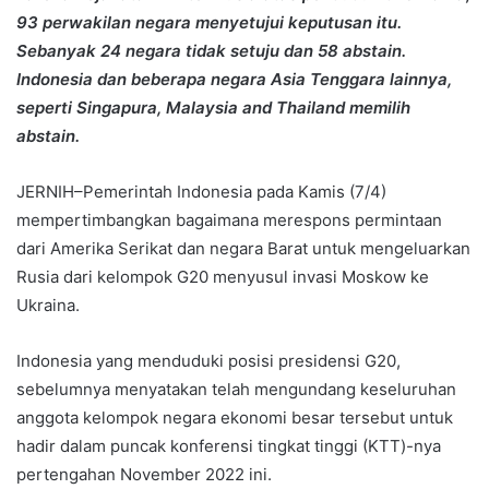
93 perwakilan negara menyetujui keputusan itu.
Sebanyak 24 negara tidak setuju dan 58 abstain.
Indonesia dan beberapa negara Asia Tenggara lainnya,
seperti Singapura, Malaysia and Thailand memilih
abstain.
JERNIH–Pemerintah Indonesia pada Kamis (7/4)
mempertimbangkan bagaimana merespons permintaan
dari Amerika Serikat dan negara Barat untuk mengeluarkan
Rusia dari kelompok G20 menyusul invasi Moskow ke
Ukraina.
Indonesia yang menduduki posisi presidensi G20,
sebelumnya menyatakan telah mengundang keseluruhan
anggota kelompok negara ekonomi besar tersebut untuk
hadir dalam puncak konferensi tingkat tinggi (KTT)-nya
pertengahan November 2022 ini.