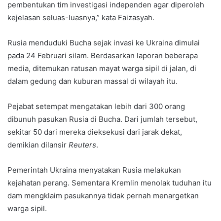
pembentukan tim investigasi independen agar diperoleh
kejelasan seluas-luasnya,” kata Faizasyah.
Rusia menduduki Bucha sejak invasi ke Ukraina dimulai
pada 24 Februari silam. Berdasarkan laporan beberapa
media, ditemukan ratusan mayat warga sipil di jalan, di
dalam gedung dan kuburan massal di wilayah itu.
Pejabat setempat mengatakan lebih dari 300 orang
dibunuh pasukan Rusia di Bucha. Dari jumlah tersebut,
sekitar 50 dari mereka dieksekusi dari jarak dekat,
demikian dilansir
Reuters
.
Pemerintah Ukraina menyatakan Rusia melakukan
kejahatan perang. Sementara Kremlin menolak tuduhan itu
dam mengklaim pasukannya tidak pernah menargetkan
warga sipil.