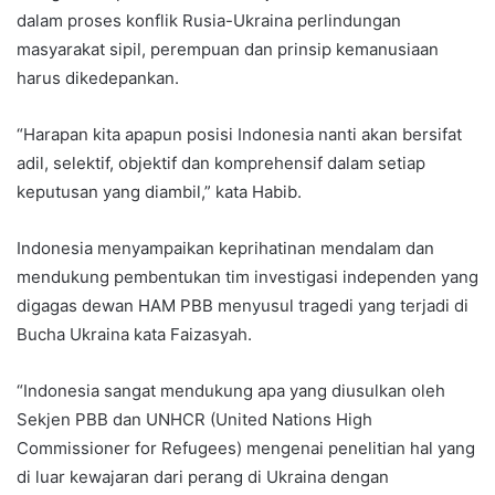
dalam proses konflik Rusia-Ukraina perlindungan
masyarakat sipil, perempuan dan prinsip kemanusiaan
harus dikedepankan.
“Harapan kita apapun posisi Indonesia nanti akan bersifat
adil, selektif, objektif dan komprehensif dalam setiap
keputusan yang diambil,” kata Habib.
Indonesia menyampaikan keprihatinan mendalam dan
mendukung pembentukan tim investigasi independen yang
digagas dewan HAM PBB menyusul tragedi yang terjadi di
Bucha Ukraina kata Faizasyah.
“Indonesia sangat mendukung apa yang diusulkan oleh
Sekjen PBB dan UNHCR (United Nations High
Commissioner for Refugees) mengenai penelitian hal yang
di luar kewajaran dari perang di Ukraina dengan