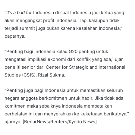
“It’s a bad for
Indonesia di saat Indonesia jadi ketua yang
akan mengangkat profil Indonesia. Tapi kalaupun tidak
terjadi summit juga bukan karena kesalahan Indonesia,”
paparnya.
“Penting bagi Indonesia kalau G20 penting untuk
mengatasi implikasi ekonomi dari konflik yang ada,” ujar
peneliti senior dari Center for Strategic and International
Studies (CSIS), Rizal Sukma.
“Penting juga bagi Indonesia untuk memastikan seluruh
negara anggota berkomitmen untuk hadir. Jika tidak ada
komitmen maka sebaiknya Indonesia membatalkan
perhelatan ini dan menyerahkan ke keketuaan berikutnya,”
ujarnya. [BenarNews/Reuters/Kyodo News]