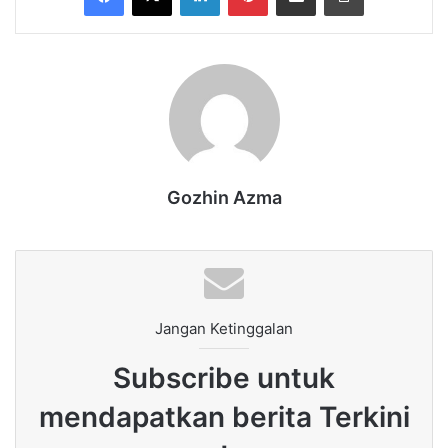
Gozhin Azma
Jangan Ketinggalan
Subscribe untuk
mendapatkan berita Terkini