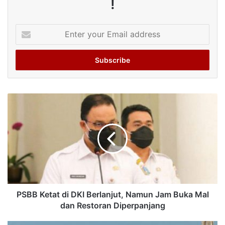
!
Enter
your
Email
address
PSBB Ketat di DKI Berlanjut, Namun Jam Buka Mal
dan Restoran Diperpanjang