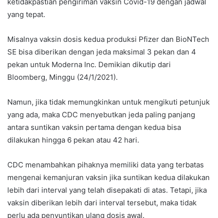
ketidakpastian pengiriman vaksin Covid-19 dengan jadwal
yang tepat.
Misalnya vaksin dosis kedua produksi Pfizer dan BioNTech
SE bisa diberikan dengan jeda maksimal 3 pekan dan 4
pekan untuk Moderna Inc. Demikian dikutip dari
Bloomberg, Minggu (24/1/2021).
Namun, jika tidak memungkinkan untuk mengikuti petunjuk
yang ada, maka CDC menyebutkan jeda paling panjang
antara suntikan vaksin pertama dengan kedua bisa
dilakukan hingga 6 pekan atau 42 hari.
CDC menambahkan pihaknya memiliki data yang terbatas
mengenai kemanjuran vaksin jika suntikan kedua dilakukan
lebih dari interval yang telah disepakati di atas. Tetapi, jika
vaksin diberikan lebih dari interval tersebut, maka tidak
perlu ada penyuntikan ulang dosis awal.