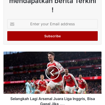
mendapatkan berita Terkini
!
Enter
your
Email
address
Selangkah Lagi Arsenal Juara Liga Inggris, Bisa
Gagal Jika …..