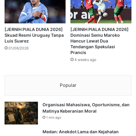
[JERNIH PIALA DUNIA 2026]
[JERNIH PIALA DUNIA 2026]
Skuad Resmi Uruguay Tanpa
Dominasi Semu Maroko
Luis Suarez
Hancur Lewat Dua
Tendangan Spekulasi
01/06/2026
Prancis
4 weeks ago
Popular
Organisasi Mahasiswa, Oportunisme, dan
Matinya Keberanian Moral
1 min ago
Medan: Anekdot Lama dan Kejahatan