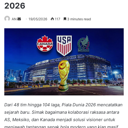
2026
Send
AN
19/05/2026
117
3 minutes read
an
email
Dari 48 tim hingga 104 laga, Piala Dunia 2026 mencatatkan
sejarah baru. Simak bagaimana kolaborasi raksasa antara
AS, Meksiko, dan Kanada menjadi solusi visioner untuk
menjawab tantangan sepak bola modern yang kian masif.