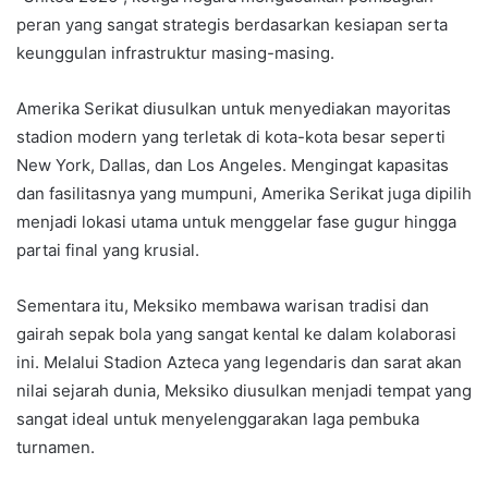
peran yang sangat strategis berdasarkan kesiapan serta
keunggulan infrastruktur masing-masing.
Amerika Serikat diusulkan untuk menyediakan mayoritas
stadion modern yang terletak di kota-kota besar seperti
New York, Dallas, dan Los Angeles. Mengingat kapasitas
dan fasilitasnya yang mumpuni, Amerika Serikat juga dipilih
menjadi lokasi utama untuk menggelar fase gugur hingga
partai final yang krusial.
Sementara itu, Meksiko membawa warisan tradisi dan
gairah sepak bola yang sangat kental ke dalam kolaborasi
ini. Melalui Stadion Azteca yang legendaris dan sarat akan
nilai sejarah dunia, Meksiko diusulkan menjadi tempat yang
sangat ideal untuk menyelenggarakan laga pembuka
turnamen.