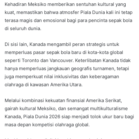
Kehadiran Meksiko memberikan sentuhan kultural yang
kuat, memastikan bahwa atmosfer Piala Dunia kali ini tetap
terasa magis dan emosional bagi para pencinta sepak bola
di seluruh dunia.
Di sisi lain, Kanada mengambil peran strategis untuk
memperluas pasar sepak bola baru di kota-kota global
seperti Toronto dan Vancouver. Keterlibatan Kanada tidak
hanya memperluas jangkauan geografis turnamen, tetapi
juga memperkuat nilai inklusivitas dan keberagaman
olahraga di kawasan Amerika Utara.
Melalui kombinasi kekuatan finansial Amerika Serikat,
gairah kultural Meksiko, dan semangat multikulturalisme
Kanada, Piala Dunia 2026 siap menjadi tolok ukur baru bagi
masa depan kompetisi olahraga global.