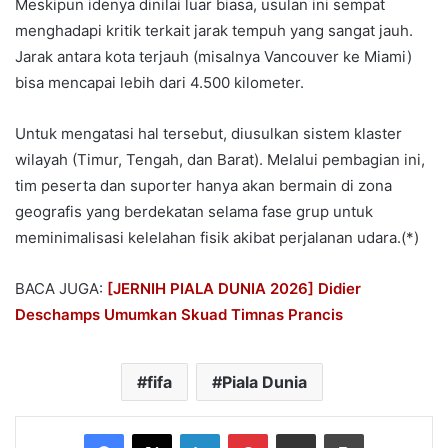
Meskipun idenya dinilai luar biasa, usulan ini sempat
menghadapi kritik terkait jarak tempuh yang sangat jauh.
Jarak antara kota terjauh (misalnya Vancouver ke Miami)
bisa mencapai lebih dari 4.500 kilometer.
Untuk mengatasi hal tersebut, diusulkan sistem klaster
wilayah (Timur, Tengah, dan Barat). Melalui pembagian ini,
tim peserta dan suporter hanya akan bermain di zona
geografis yang berdekatan selama fase grup untuk
meminimalisasi kelelahan fisik akibat perjalanan udara.(*)
BACA JUGA:
[JERNIH PIALA DUNIA 2026] Didier
Deschamps Umumkan Skuad Timnas Prancis
fifa
Piala Dunia
Facebook
X
LinkedIn
Pinterest
Share via Email
Print