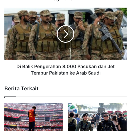
Di Balik Pengerahan 8.000 Pasukan dan Jet
Tempur Pakistan ke Arab Saudi
Berita Terkait