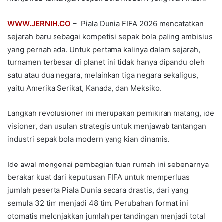
WWW.JERNIH.CO
– Piala Dunia FIFA 2026 mencatatkan
sejarah baru sebagai kompetisi sepak bola paling ambisius
yang pernah ada. Untuk pertama kalinya dalam sejarah,
turnamen terbesar di planet ini tidak hanya dipandu oleh
satu atau dua negara, melainkan tiga negara sekaligus,
yaitu Amerika Serikat, Kanada, dan Meksiko.
Langkah revolusioner ini merupakan pemikiran matang, ide
visioner, dan usulan strategis untuk menjawab tantangan
industri sepak bola modern yang kian dinamis.
Ide awal mengenai pembagian tuan rumah ini sebenarnya
berakar kuat dari keputusan FIFA untuk memperluas
jumlah peserta Piala Dunia secara drastis, dari yang
semula 32 tim menjadi 48 tim. Perubahan format ini
otomatis melonjakkan jumlah pertandingan menjadi total