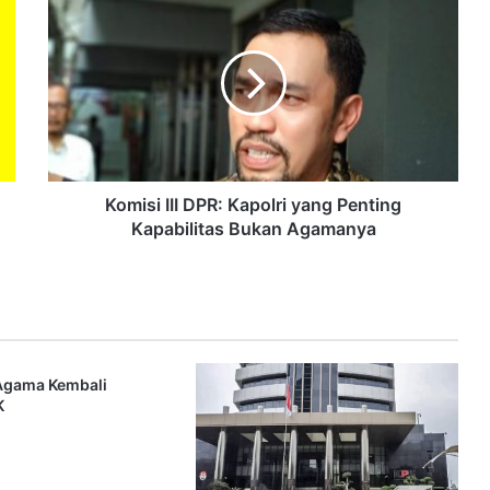
Komisi III DPR: Kapolri yang Penting
Kapabilitas Bukan Agamanya
Agama Kembali
K