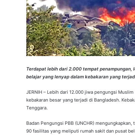
Terdapat lebih dari 2.000 tempat penampungan, le
belajar yang lenyap dalam kebakaran yang terjad
JERNIH – Lebih dari 12.000 jiwa pengungsi Muslim 
kebakaran besar yang terjadi di Bangladesh. Kebaka
Tenggara.
Badan Pengungsi PBB (UNCHR) mengungkapkan, terd
90 fasilitas yang meliputi rumah sakit dan pusat b