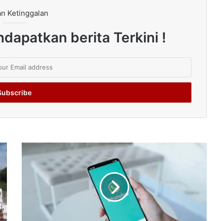
n Ketinggalan
dapatkan berita Terkini !