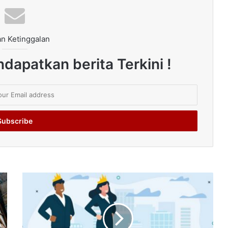
n Ketinggalan
dapatkan berita Terkini !