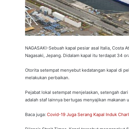
NAGASAKI-Sebuah kapal pesiar asal Italia, Costa At
Nagasaki, Jepang. Didalam kapal itu terdapat 34 or
Otorita setempat menyebut kedatangan kapal di p
melakukan perbaikan.
Pejabat lokal setempat menjelaskan, setengah dari 
adalah staf lainnya bertugas menyajikan makanan u
Baca juga:
Covid-19 Juga Serang Kapal Induk Charl