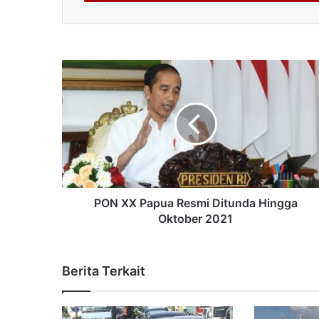
PON XX Papua Resmi Ditunda Hingga
Oktober 2021
Berita Terkait