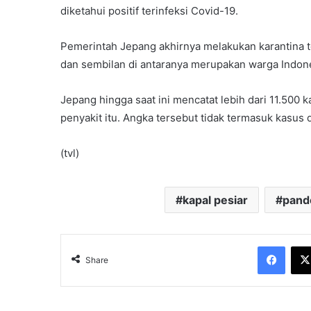
diketahui positif terinfeksi Covid-19.
Pemerintah Jepang akhirnya melakukan karantina
dan sembilan di antaranya merupakan warga Indone
Jepang hingga saat ini mencatat lebih dari 11.500 
penyakit itu. Angka tersebut tidak termasuk kasus 
(tvl)
kapal pesiar
pand
Face
Share