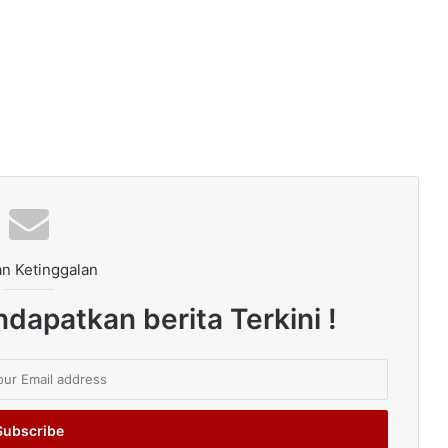
n Ketinggalan
dapatkan berita Terkini !