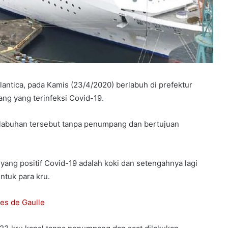
lantica, pada Kamis (23/4/2020) berlabuh di prefektur
ang yang terinfeksi Covid-19.
elabuhan tersebut tanpa penumpang dan bertujuan
yang positif Covid-19 adalah koki dan setengahnya lagi
ntuk para kru.
es de Gaulle