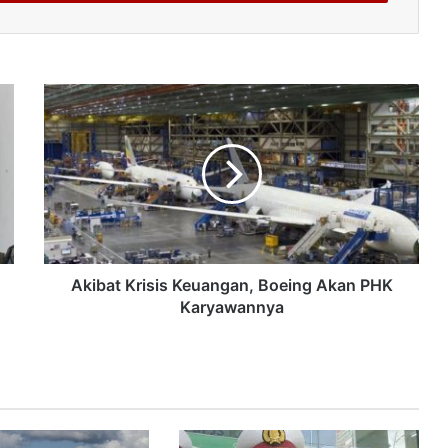
Akibat Krisis Keuangan, Boeing Akan PHK
Karyawannya