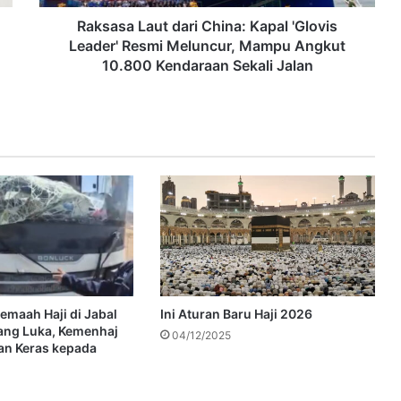
Raksasa Laut dari China: Kapal 'Glovis
Leader' Resmi Meluncur, Mampu Angkut
10.800 Kendaraan Sekali Jalan
emaah Haji di Jabal
Ini Aturan Baru Haji 2026
ang Luka, Kemenhaj
04/12/2025
tan Keras kepada