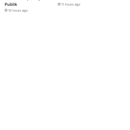
Publik
11 hours ago
10 hours ago