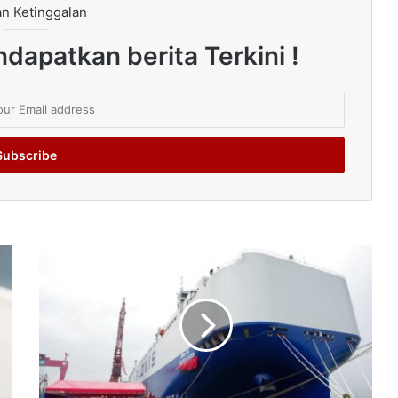
n Ketinggalan
dapatkan berita Terkini !