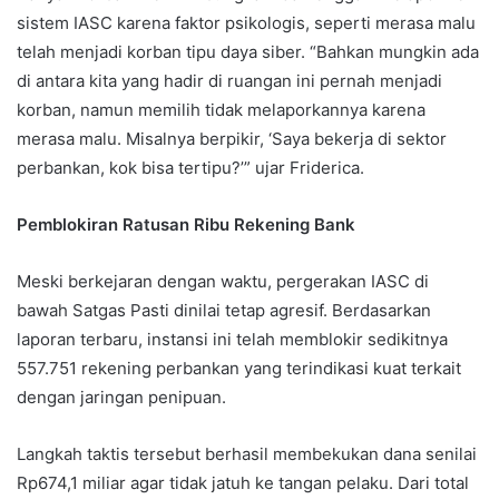
sistem IASC karena faktor psikologis, seperti merasa malu
telah menjadi korban tipu daya siber. “Bahkan mungkin ada
di antara kita yang hadir di ruangan ini pernah menjadi
korban, namun memilih tidak melaporkannya karena
merasa malu. Misalnya berpikir, ‘Saya bekerja di sektor
perbankan, kok bisa tertipu?’” ujar Friderica.
Pemblokiran Ratusan Ribu Rekening Bank
Meski berkejaran dengan waktu, pergerakan IASC di
bawah Satgas Pasti dinilai tetap agresif. Berdasarkan
laporan terbaru, instansi ini telah memblokir sedikitnya
557.751 rekening perbankan yang terindikasi kuat terkait
dengan jaringan penipuan.
Langkah taktis tersebut berhasil membekukan dana senilai
Rp674,1 miliar agar tidak jatuh ke tangan pelaku. Dari total