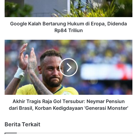
Google Kalah Bertarung Hukum di Eropa, Didenda
Rp84 Triliun
Akhir Tragis Raja Gol Tersubur: Neymar Pensiun
dari Brasil, Korban Kedigdayaan 'Generasi Monster'
Berita Terkait