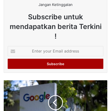
Jangan Ketinggalan
Subscribe untuk
mendapatkan berita Terkini
!
Enter
your
Email
address