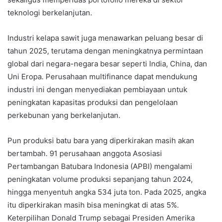
teknologi berkelanjutan.
Industri kelapa sawit juga menawarkan peluang besar di
tahun 2025, terutama dengan meningkatnya permintaan
global dari negara-negara besar seperti India, China, dan
Uni Eropa. Perusahaan multifinance dapat mendukung
industri ini dengan menyediakan pembiayaan untuk
peningkatan kapasitas produksi dan pengelolaan
perkebunan yang berkelanjutan.
Pun produksi batu bara yang diperkirakan masih akan
bertambah. 91 perusahaan anggota Asosiasi
Pertambangan Batubara Indonesia (APBI) mengalami
peningkatan volume produksi sepanjang tahun 2024,
hingga menyentuh angka 534 juta ton. Pada 2025, angka
itu diperkirakan masih bisa meningkat di atas 5%.
Keterpilihan Donald Trump sebagai Presiden Amerika