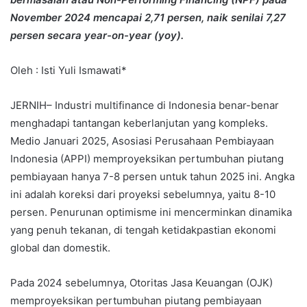
November 2024 mencapai 2,71 persen, naik senilai 7,27
persen secara year-on-year (yoy).
Oleh : Isti Yuli Ismawati*
JERNIH– Industri multifinance di Indonesia benar-benar
menghadapi tantangan keberlanjutan yang kompleks.
Medio Januari 2025, Asosiasi Perusahaan Pembiayaan
Indonesia (APPI) memproyeksikan pertumbuhan piutang
pembiayaan hanya 7-8 persen untuk tahun 2025 ini. Angka
ini adalah koreksi dari proyeksi sebelumnya, yaitu 8-10
persen. Penurunan optimisme ini mencerminkan dinamika
yang penuh tekanan, di tengah ketidakpastian ekonomi
global dan domestik.
Pada 2024 sebelumnya, Otoritas Jasa Keuangan (OJK)
memproyeksikan pertumbuhan piutang pembiayaan