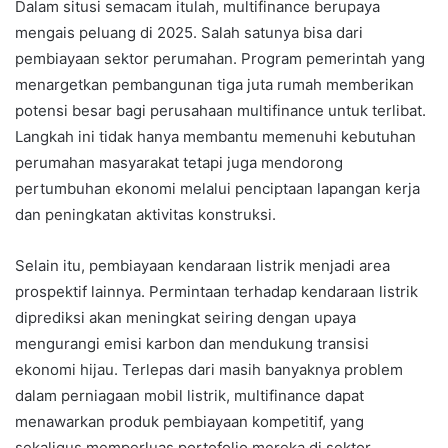
Dalam situsi semacam itulah, multifinance berupaya
mengais peluang di 2025. Salah satunya bisa dari
pembiayaan sektor perumahan. Program pemerintah yang
menargetkan pembangunan tiga juta rumah memberikan
potensi besar bagi perusahaan multifinance untuk terlibat.
Langkah ini tidak hanya membantu memenuhi kebutuhan
perumahan masyarakat tetapi juga mendorong
pertumbuhan ekonomi melalui penciptaan lapangan kerja
dan peningkatan aktivitas konstruksi.
Selain itu, pembiayaan kendaraan listrik menjadi area
prospektif lainnya. Permintaan terhadap kendaraan listrik
diprediksi akan meningkat seiring dengan upaya
mengurangi emisi karbon dan mendukung transisi
ekonomi hijau. Terlepas dari masih banyaknya problem
dalam perniagaan mobil listrik, multifinance dapat
menawarkan produk pembiayaan kompetitif, yang
sekaligus memperluas portofolio mereka di sektor