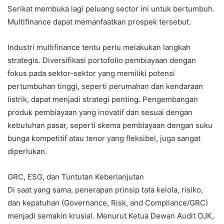
Serikat membuka lagi peluang sector ini untuk bertumbuh.
Multifinance dapat memanfaatkan prospek tersebut.
Industri multifinance tentu perlu melakukan langkah
strategis. Diversifikasi portofolio pembiayaan dengan
fokus pada sektor-sektor yang memiliki potensi
pertumbuhan tinggi, seperti perumahan dan kendaraan
listrik, dapat menjadi strategi penting. Pengembangan
produk pembiayaan yang inovatif dan sesuai dengan
kebutuhan pasar, seperti skema pembiayaan dengan suku
bunga kompetitif atau tenor yang fleksibel, juga sangat
diperlukan.
GRC, ESG, dan Tuntutan Keberlanjutan
Di saat yang sama, penerapan prinsip tata kelola, risiko,
dan kepatuhan (Governance, Risk, and Compliance/GRC)
menjadi semakin krusial. Menurut Ketua Dewan Audit OJK,