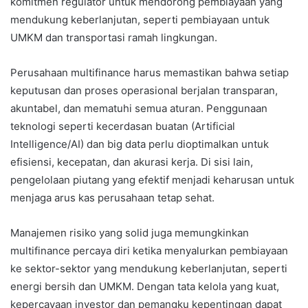
komitmen regulator untuk mendorong pembiayaan yang
mendukung keberlanjutan, seperti pembiayaan untuk
UMKM dan transportasi ramah lingkungan.
Perusahaan multifinance harus memastikan bahwa setiap
keputusan dan proses operasional berjalan transparan,
akuntabel, dan mematuhi semua aturan. Penggunaan
teknologi seperti kecerdasan buatan (Artificial
Intelligence/AI) dan big data perlu dioptimalkan untuk
efisiensi, kecepatan, dan akurasi kerja. Di sisi lain,
pengelolaan piutang yang efektif menjadi keharusan untuk
menjaga arus kas perusahaan tetap sehat.
Manajemen risiko yang solid juga memungkinkan
multifinance percaya diri ketika menyalurkan pembiayaan
ke sektor-sektor yang mendukung keberlanjutan, seperti
energi bersih dan UMKM. Dengan tata kelola yang kuat,
kepercayaan investor dan pemangku kepentingan dapat