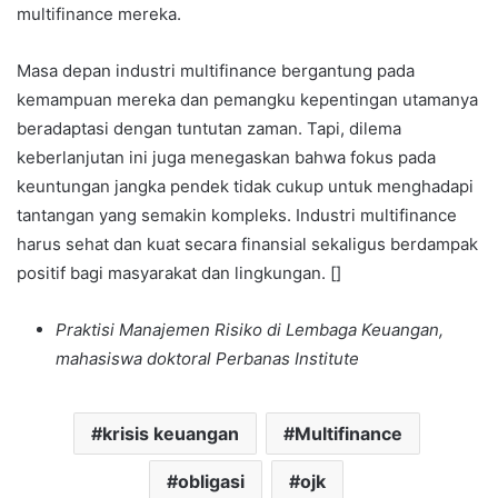
multifinance mereka.
Masa depan industri multifinance bergantung pada
kemampuan mereka dan pemangku kepentingan utamanya
beradaptasi dengan tuntutan zaman. Tapi, dilema
keberlanjutan ini juga menegaskan bahwa fokus pada
keuntungan jangka pendek tidak cukup untuk menghadapi
tantangan yang semakin kompleks. Industri multifinance
harus sehat dan kuat secara finansial sekaligus berdampak
positif bagi masyarakat dan lingkungan. []
Praktisi Manajemen Risiko di Lembaga Keuangan,
mahasiswa doktoral Perbanas Institute
krisis keuangan
Multifinance
obligasi
ojk