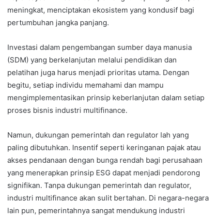
meningkat, menciptakan ekosistem yang kondusif bagi
pertumbuhan jangka panjang.
Investasi dalam pengembangan sumber daya manusia
(SDM) yang berkelanjutan melalui pendidikan dan
pelatihan juga harus menjadi prioritas utama. Dengan
begitu, setiap individu memahami dan mampu
mengimplementasikan prinsip keberlanjutan dalam setiap
proses bisnis industri multifinance.
Namun, dukungan pemerintah dan regulator lah yang
paling dibutuhkan. Insentif seperti keringanan pajak atau
akses pendanaan dengan bunga rendah bagi perusahaan
yang menerapkan prinsip ESG dapat menjadi pendorong
signifikan. Tanpa dukungan pemerintah dan regulator,
industri multifinance akan sulit bertahan. Di negara-negara
lain pun, pemerintahnya sangat mendukung industri