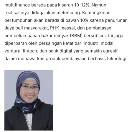
multifinance berada pada kisaran 10-12%. Namun,
realisasinya diduga akan melenceng. Kemungkinan,
pertumbuhan akan berada di bawah 10% karena penurunan
daya beli masyarakat, PHK massal, dan pembatasan
pembelian bahan bakar minyak (BBM) bersubsidi. Ini juga
diperparah oleh persaingan ketat dari industri modal
ventura, fintech, dan bank digital yang semakin agresif
dalam menawarkan produk pembiayaan berbasis teknologi.