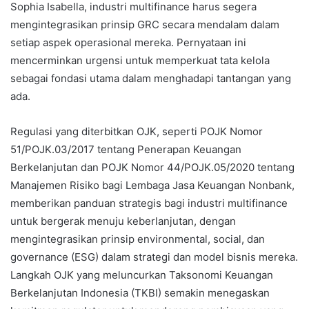
Sophia Isabella, industri multifinance harus segera
mengintegrasikan prinsip GRC secara mendalam dalam
setiap aspek operasional mereka. Pernyataan ini
mencerminkan urgensi untuk memperkuat tata kelola
sebagai fondasi utama dalam menghadapi tantangan yang
ada.
Regulasi yang diterbitkan OJK, seperti POJK Nomor
51/POJK.03/2017 tentang Penerapan Keuangan
Berkelanjutan dan POJK Nomor 44/POJK.05/2020 tentang
Manajemen Risiko bagi Lembaga Jasa Keuangan Nonbank,
memberikan panduan strategis bagi industri multifinance
untuk bergerak menuju keberlanjutan, dengan
mengintegrasikan prinsip environmental, social, dan
governance (ESG) dalam strategi dan model bisnis mereka.
Langkah OJK yang meluncurkan Taksonomi Keuangan
Berkelanjutan Indonesia (TKBI) semakin menegaskan