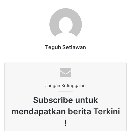
Teguh Setiawan
Jangan Ketinggalan
Subscribe untuk
mendapatkan berita Terkini
!