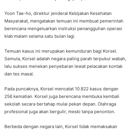
Yoon Tae-ho, direktur jenderal Kebijakan Kesehatan
Masyarakat, mengatakan temuan ini membuat pemerintah
berencana mengeluarkan instruksi penangguhan operasi
klab malam selama satu bulan lagi.
Temuan kasus ini merupakan kemunduran bagi Korsel.
Semula, Korsel adalah negara paling parah terpukul wabah,
lalu sukses menekan penyebaran lewat pelacakan kontak
dan tes masal.
Pada puncaknya, Korsel mencatat 10.822 kasus dengan
256 kematian. Korsel juga berencana membuka kembali
sekolah secara bertahap mulai pekan depan. Olahraga
profesional juga akan bergulir, meski tanpa penonton.
Berbeda dengan negara lain, Korsel tidak memaksakan