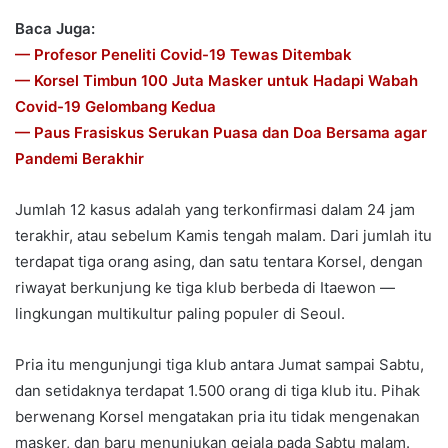
Baca Juga:
— Profesor Peneliti Covid-19 Tewas Ditembak
— Korsel Timbun 100 Juta Masker untuk Hadapi Wabah
Covid-19 Gelombang Kedua
— Paus Frasiskus Serukan Puasa dan Doa Bersama agar
Pandemi Berakhir
Jumlah 12 kasus adalah yang terkonfirmasi dalam 24 jam
terakhir, atau sebelum Kamis tengah malam. Dari jumlah itu
terdapat tiga orang asing, dan satu tentara Korsel, dengan
riwayat berkunjung ke tiga klub berbeda di Itaewon —
lingkungan multikultur paling populer di Seoul.
Pria itu mengunjungi tiga klub antara Jumat sampai Sabtu,
dan setidaknya terdapat 1.500 orang di tiga klub itu. Pihak
berwenang Korsel mengatakan pria itu tidak mengenakan
masker, dan baru menunjukan gejala pada Sabtu malam.