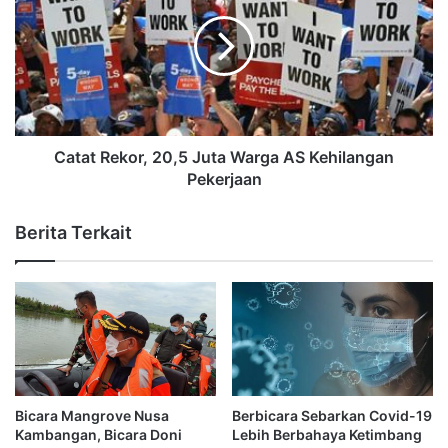
Catat Rekor, 20,5 Juta Warga AS Kehilangan
Pekerjaan
Berita Terkait
Bicara Mangrove Nusa
Berbicara Sebarkan Covid-19
Kambangan, Bicara Doni
Lebih Berbahaya Ketimbang