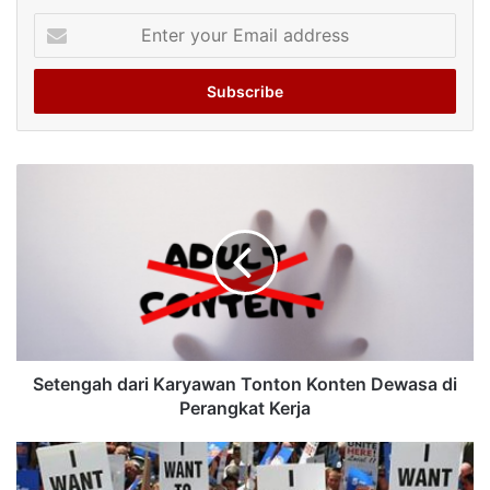
Enter
your
Email
address
Setengah dari Karyawan Tonton Konten Dewasa di
Perangkat Kerja