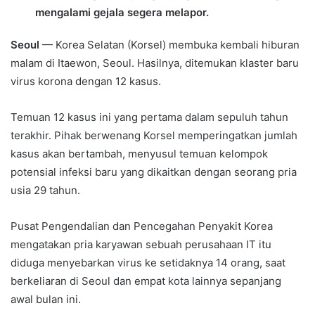
mengalami gejala segera melapor.
Seoul
— Korea Selatan (Korsel) membuka kembali hiburan
malam di Itaewon, Seoul. Hasilnya, ditemukan klaster baru
virus korona dengan 12 kasus.
Temuan 12 kasus ini yang pertama dalam sepuluh tahun
terakhir. Pihak berwenang Korsel memperingatkan jumlah
kasus akan bertambah, menyusul temuan kelompok
potensial infeksi baru yang dikaitkan dengan seorang pria
usia 29 tahun.
Pusat Pengendalian dan Pencegahan Penyakit Korea
mengatakan pria karyawan sebuah perusahaan IT itu
diduga menyebarkan virus ke setidaknya 14 orang, saat
berkeliaran di Seoul dan empat kota lainnya sepanjang
awal bulan ini.