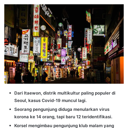
an
email
Dari Itaewon, distrik multikultur paling populer di
Seoul, kasus Covid-19 muncul lagi.
Seorang pengunjung diduga menularkan virus
korona ke 14 orang, tapi baru 12 teridentifikasi.
Korsel mengimbau pengunjung klub malam yang