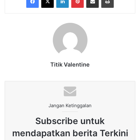
Titik Valentine
Jangan Ketinggalan
Subscribe untuk
mendapatkan berita Terkini