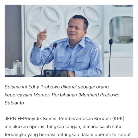
an
email
Selama ini Edhy Prabowo dikenal sebagai orang
kepercayaan Menteri Pertahanan (Menhan) Prabowo
Subianto
JERNIH-Penyidik Komisi Pemberantasan Korupsi (KPK)
melakukan operasi tangkap tangan, dimana salah satu
tersangka yang berhasil ditangkap dalam operasi tersebut