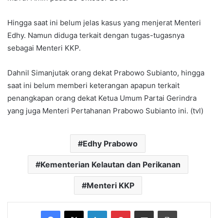
Hingga saat ini belum jelas kasus yang menjerat Menteri
Edhy. Namun diduga terkait dengan tugas-tugasnya
sebagai Menteri KKP.
Dahnil Simanjutak orang dekat Prabowo Subianto, hingga
saat ini belum memberi keterangan apapun terkait
penangkapan orang dekat Ketua Umum Partai Gerindra
yang juga Menteri Pertahanan Prabowo Subianto ini. (tvl)
Edhy Prabowo
Kementerian Kelautan dan Perikanan
Menteri KKP
Facebook
X
LinkedIn
Pinterest
Share via Email
Print