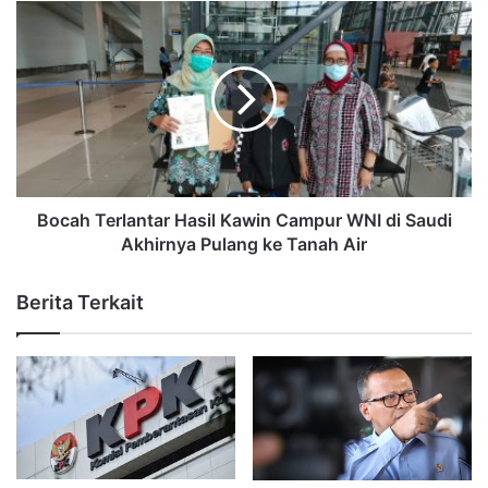
Bocah Terlantar Hasil Kawin Campur WNI di Saudi
Akhirnya Pulang ke Tanah Air
Berita Terkait