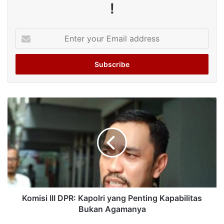
!
Enter
your
Email
address
Komisi III DPR: Kapolri yang Penting Kapabilitas
Bukan Agamanya