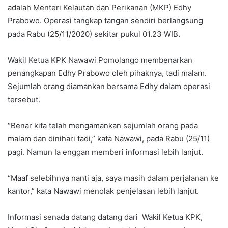
adalah Menteri Kelautan dan Perikanan (MKP) Edhy
Prabowo. Operasi tangkap tangan sendiri berlangsung
pada Rabu (25/11/2020) sekitar pukul 01.23 WIB.
Wakil Ketua KPK Nawawi Pomolango membenarkan
penangkapan Edhy Prabowo oleh pihaknya, tadi malam.
Sejumlah orang diamankan bersama Edhy dalam operasi
tersebut.
“Benar kita telah mengamankan sejumlah orang pada
malam dan dinihari tadi,” kata Nawawi, pada Rabu (25/11)
pagi. Namun Ia enggan memberi informasi lebih lanjut.
“Maaf selebihnya nanti aja, saya masih dalam perjalanan ke
kantor,” kata Nawawi menolak penjelasan lebih lanjut.
Informasi senada datang datang dari Wakil Ketua KPK,