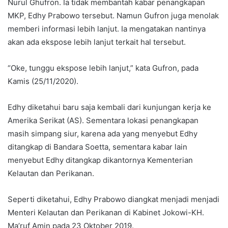
Nurul Ghufron. Ia tidak membantah kabar penangkapan
MKP, Edhy Prabowo tersebut. Namun Gufron juga menolak
memberi informasi lebih lanjut. Ia mengatakan nantinya
akan ada ekspose lebih lanjut terkait hal tersebut.
“Oke, tunggu ekspose lebih lanjut,” kata Gufron, pada
Kamis (25/11/2020).
Edhy diketahui baru saja kembali dari kunjungan kerja ke
Amerika Serikat (AS). Sementara lokasi penangkapan
masih simpang siur, karena ada yang menyebut Edhy
ditangkap di Bandara Soetta, sementara kabar lain
menyebut Edhy ditangkap dikantornya Kementerian
Kelautan dan Perikanan.
Seperti diketahui, Edhy Prabowo diangkat menjadi menjadi
Menteri Kelautan dan Perikanan di Kabinet Jokowi-KH.
Ma’ruf Amin pada 23 Oktober 2019.