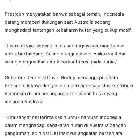
Presiden menyatakan bahwa sebagai teman, Indonesia
datang memberi dukungan saat Australia sedang
menghadapi tantangan kebakaran hutan yang cukup masif.
“Justru di saat seperti inilah pentingnya seorang teman
untuk bertandang. Saling menguatkan di waktu sulit dan
saling menguatkan untuk berkontribusi pada dunia,”.
Gubernur Jenderal David Hurley menanggapi pidato
Presiden Jokowi dengan memberi apresiasi atas kontribusi
Indonesia dalam penanganan kebakaran hutan yang
melanda Australia.
“Kita sangat berterima kasih untuk bantuan Indonesia
dalam menghadapi kebakaran hutan di Australia dengan
pengiriman lebih dari 30 insinyur angkatan bersenjata