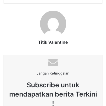
Titik Valentine
Jangan Ketinggalan
Subscribe untuk
mendapatkan berita Terkini
!