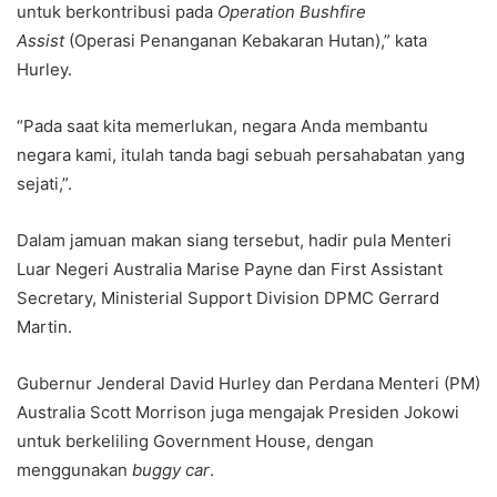
untuk berkontribusi pada
Operation Bushfire
Assist
(Operasi Penanganan Kebakaran Hutan),” kata
Hurley.
“Pada saat kita memerlukan, negara Anda membantu
negara kami, itulah tanda bagi sebuah persahabatan yang
sejati,”.
Dalam jamuan makan siang tersebut, hadir pula Menteri
Luar Negeri Australia Marise Payne dan First Assistant
Secretary, Ministerial Support Division DPMC Gerrard
Martin.
Gubernur Jenderal David Hurley dan Perdana Menteri (PM)
Australia Scott Morrison juga mengajak Presiden Jokowi
untuk berkeliling Government House, dengan
menggunakan
buggy car
.