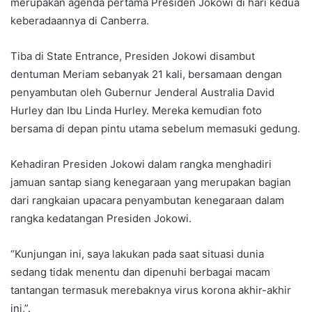
merupakan agenda pertama Presiden Jokowi di hari kedua
keberadaannya di Canberra.
Tiba di State Entrance, Presiden Jokowi disambut
dentuman Meriam sebanyak 21 kali, bersamaan dengan
penyambutan oleh Gubernur Jenderal Australia David
Hurley dan Ibu Linda Hurley. Mereka kemudian foto
bersama di depan pintu utama sebelum memasuki gedung.
Kehadiran Presiden Jokowi dalam rangka menghadiri
jamuan santap siang kenegaraan yang merupakan bagian
dari rangkaian upacara penyambutan kenegaraan dalam
rangka kedatangan Presiden Jokowi.
“Kunjungan ini, saya lakukan pada saat situasi dunia
sedang tidak menentu dan dipenuhi berbagai macam
tantangan termasuk merebaknya virus korona akhir-akhir
ini,”.