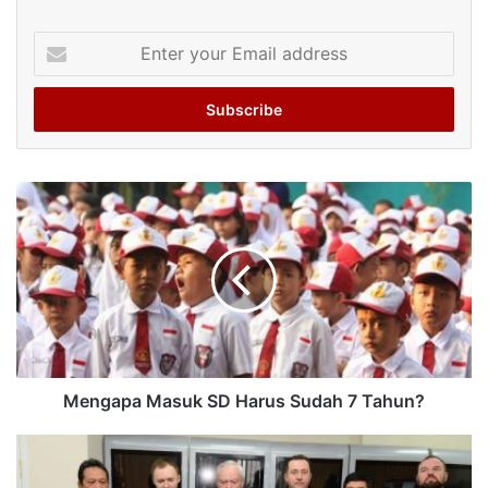
Enter
your
Email
address
Mengapa Masuk SD Harus Sudah 7 Tahun?