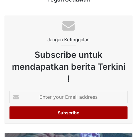
Jangan Ketinggalan
Subscribe untuk
mendapatkan berita Terkini
!
Enter
your
Email
address