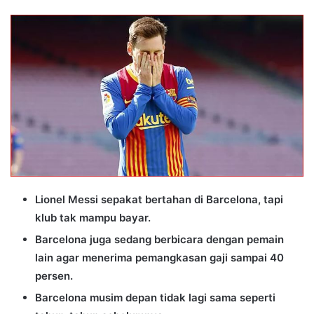
an
email
Lionel Messi sepakat bertahan di Barcelona, tapi
klub tak mampu bayar.
Barcelona juga sedang berbicara dengan pemain
lain agar menerima pemangkasan gaji sampai 40
persen.
Barcelona musim depan tidak lagi sama seperti