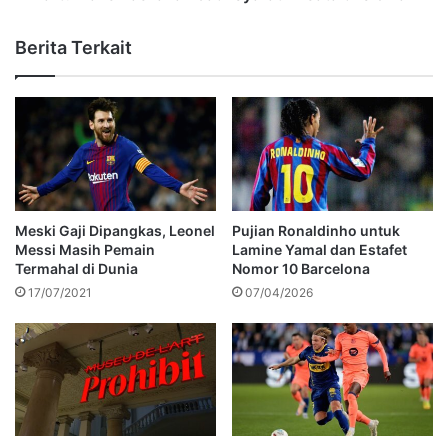
Berita Terkait
Meski Gaji Dipangkas, Leonel
Pujian Ronaldinho untuk
Messi Masih Pemain
Lamine Yamal dan Estafet
Termahal di Dunia
Nomor 10 Barcelona
17/07/2021
07/04/2026