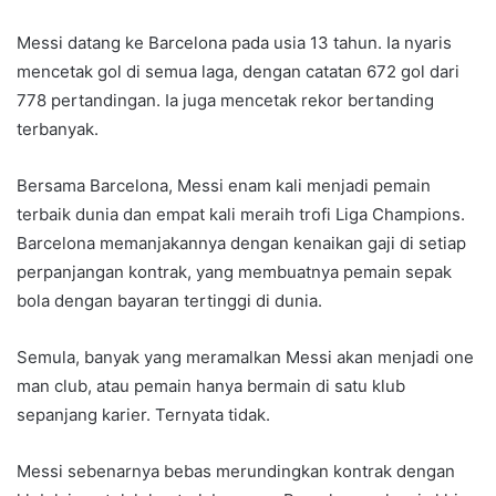
Messi datang ke Barcelona pada usia 13 tahun. Ia nyaris
mencetak gol di semua laga, dengan catatan 672 gol dari
778 pertandingan. Ia juga mencetak rekor bertanding
terbanyak.
Bersama Barcelona, Messi enam kali menjadi pemain
terbaik dunia dan empat kali meraih trofi Liga Champions.
Barcelona memanjakannya dengan kenaikan gaji di setiap
perpanjangan kontrak, yang membuatnya pemain sepak
bola dengan bayaran tertinggi di dunia.
Semula, banyak yang meramalkan Messi akan menjadi one
man club, atau pemain hanya bermain di satu klub
sepanjang karier. Ternyata tidak.
Messi sebenarnya bebas merundingkan kontrak dengan