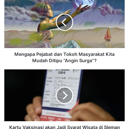
Mengapa Pejabat dan Tokoh Masyarakat Kita
Mudah Ditipu “Angin Surga”?
Kartu Vaksinasi akan Jadi Syarat Wisata di Sleman