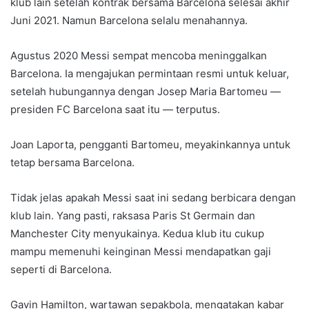
klub lain setelah kontrak bersama Barcelona selesai akhir
Juni 2021. Namun Barcelona selalu menahannya.
Agustus 2020 Messi sempat mencoba meninggalkan
Barcelona. Ia mengajukan permintaan resmi untuk keluar,
setelah hubungannya dengan Josep Maria Bartomeu —
presiden FC Barcelona saat itu — terputus.
Joan Laporta, pengganti Bartomeu, meyakinkannya untuk
tetap bersama Barcelona.
Tidak jelas apakah Messi saat ini sedang berbicara dengan
klub lain. Yang pasti, raksasa Paris St Germain dan
Manchester City menyukainya. Kedua klub itu cukup
mampu memenuhi keinginan Messi mendapatkan gaji
seperti di Barcelona.
Gavin Hamilton, wartawan sepakbola, mengatakan kabar