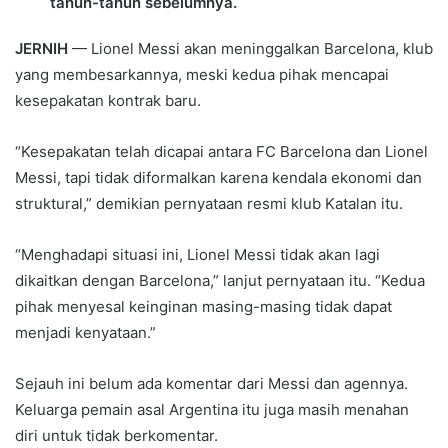
tahun-tahun sebelumnya.
JERNIH
— Lionel Messi akan meninggalkan Barcelona, klub
yang membesarkannya, meski kedua pihak mencapai
kesepakatan kontrak baru.
“Kesepakatan telah dicapai antara FC Barcelona dan Lionel
Messi, tapi tidak diformalkan karena kendala ekonomi dan
struktural,” demikian pernyataan resmi klub Katalan itu.
“Menghadapi situasi ini, Lionel Messi tidak akan lagi
dikaitkan dengan Barcelona,” lanjut pernyataan itu. “Kedua
pihak menyesal keinginan masing-masing tidak dapat
menjadi kenyataan.”
Sejauh ini belum ada komentar dari Messi dan agennya.
Keluarga pemain asal Argentina itu juga masih menahan
diri untuk tidak berkomentar.