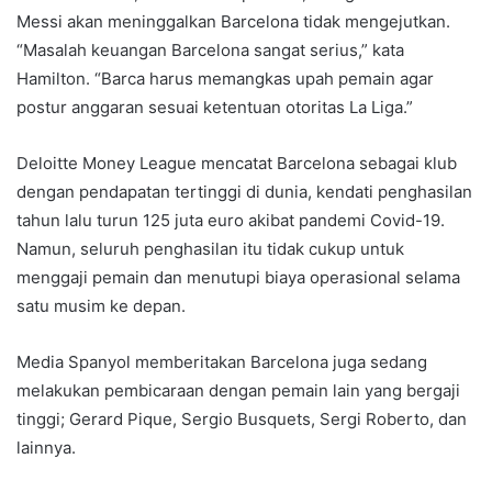
Messi akan meninggalkan Barcelona tidak mengejutkan.
“Masalah keuangan Barcelona sangat serius,” kata
Hamilton. “Barca harus memangkas upah pemain agar
postur anggaran sesuai ketentuan otoritas La Liga.”
Deloitte Money League mencatat Barcelona sebagai klub
dengan pendapatan tertinggi di dunia, kendati penghasilan
tahun lalu turun 125 juta euro akibat pandemi Covid-19.
Namun, seluruh penghasilan itu tidak cukup untuk
menggaji pemain dan menutupi biaya operasional selama
satu musim ke depan.
Media Spanyol memberitakan Barcelona juga sedang
melakukan pembicaraan dengan pemain lain yang bergaji
tinggi; Gerard Pique, Sergio Busquets, Sergi Roberto, dan
lainnya.