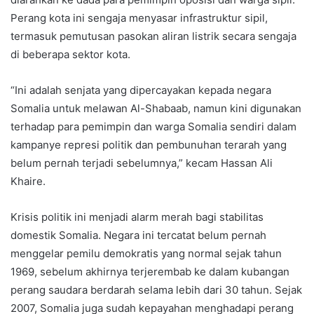
Perang kota ini sengaja menyasar infrastruktur sipil,
termasuk pemutusan pasokan aliran listrik secara sengaja
di beberapa sektor kota.
“Ini adalah senjata yang dipercayakan kepada negara
Somalia untuk melawan Al-Shabaab, namun kini digunakan
terhadap para pemimpin dan warga Somalia sendiri dalam
kampanye represi politik dan pembunuhan terarah yang
belum pernah terjadi sebelumnya,” kecam Hassan Ali
Khaire.
Krisis politik ini menjadi alarm merah bagi stabilitas
domestik Somalia. Negara ini tercatat belum pernah
menggelar pemilu demokratis yang normal sejak tahun
1969, sebelum akhirnya terjerembab ke dalam kubangan
perang saudara berdarah selama lebih dari 30 tahun. Sejak
2007, Somalia juga sudah kepayahan menghadapi perang