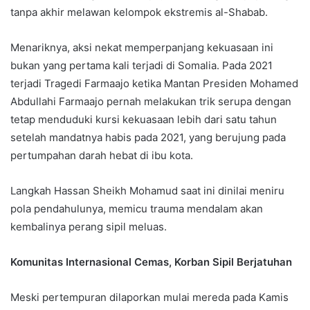
tanpa akhir melawan kelompok ekstremis al-Shabab.
Menariknya, aksi nekat memperpanjang kekuasaan ini
bukan yang pertama kali terjadi di Somalia. Pada 2021
terjadi Tragedi Farmaajo ketika Mantan Presiden Mohamed
Abdullahi Farmaajo pernah melakukan trik serupa dengan
tetap menduduki kursi kekuasaan lebih dari satu tahun
setelah mandatnya habis pada 2021, yang berujung pada
pertumpahan darah hebat di ibu kota.
Langkah Hassan Sheikh Mohamud saat ini dinilai meniru
pola pendahulunya, memicu trauma mendalam akan
kembalinya perang sipil meluas.
Komunitas Internasional Cemas, Korban Sipil Berjatuhan
Meski pertempuran dilaporkan mulai mereda pada Kamis