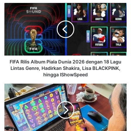
FIFA Rilis Album Piala Dunia 2026 dengan 18 Lagu
Lintas Genre, Hadirkan Shakira, Lisa BLACKPINK,
hingga IShowSpeed