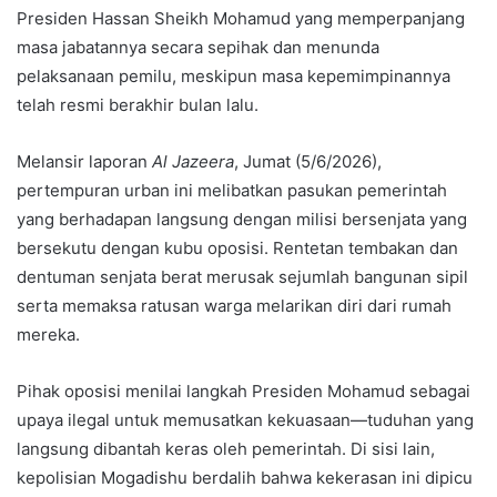
Presiden Hassan Sheikh Mohamud yang memperpanjang
masa jabatannya secara sepihak dan menunda
pelaksanaan pemilu, meskipun masa kepemimpinannya
telah resmi berakhir bulan lalu.
Melansir laporan
Al Jazeera
, Jumat (5/6/2026),
pertempuran urban ini melibatkan pasukan pemerintah
yang berhadapan langsung dengan milisi bersenjata yang
bersekutu dengan kubu oposisi. Rentetan tembakan dan
dentuman senjata berat merusak sejumlah bangunan sipil
serta memaksa ratusan warga melarikan diri dari rumah
mereka.
Pihak oposisi menilai langkah Presiden Mohamud sebagai
upaya ilegal untuk memusatkan kekuasaan—tuduhan yang
langsung dibantah keras oleh pemerintah. Di sisi lain,
kepolisian Mogadishu berdalih bahwa kekerasan ini dipicu