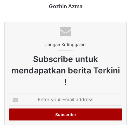
Gozhin Azma
Jangan Ketinggalan
Subscribe untuk
mendapatkan berita Terkini
!
Enter
your
Email
address