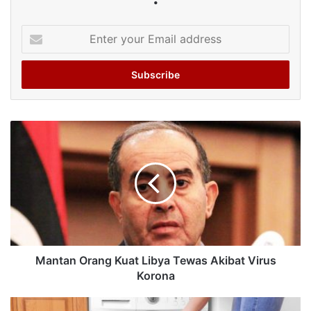
Enter
your
Email
address
Mantan Orang Kuat Libya Tewas Akibat Virus
Korona