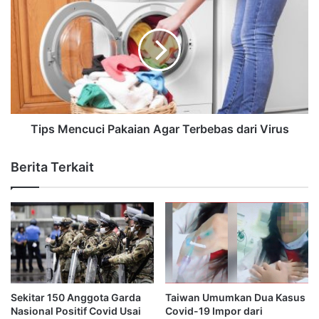
Tips Mencuci Pakaian Agar Terbebas dari Virus
Berita Terkait
Sekitar 150 Anggota Garda
Taiwan Umumkan Dua Kasus
Nasional Positif Covid Usai
Covid-19 Impor dari