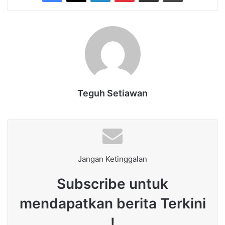
Teguh Setiawan
Jangan Ketinggalan
Subscribe untuk
mendapatkan berita Terkini
!