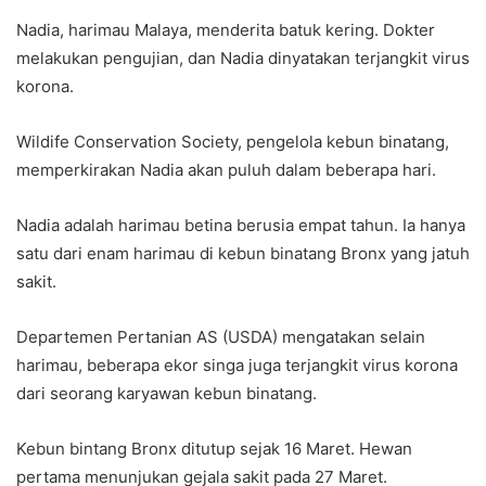
Nadia, harimau Malaya, menderita batuk kering. Dokter
melakukan pengujian, dan Nadia dinyatakan terjangkit virus
korona.
Wildife Conservation Society, pengelola kebun binatang,
memperkirakan Nadia akan puluh dalam beberapa hari.
Nadia adalah harimau betina berusia empat tahun. Ia hanya
satu dari enam harimau di kebun binatang Bronx yang jatuh
sakit.
Departemen Pertanian AS (USDA) mengatakan selain
harimau, beberapa ekor singa juga terjangkit virus korona
dari seorang karyawan kebun binatang.
Kebun bintang Bronx ditutup sejak 16 Maret. Hewan
pertama menunjukan gejala sakit pada 27 Maret.