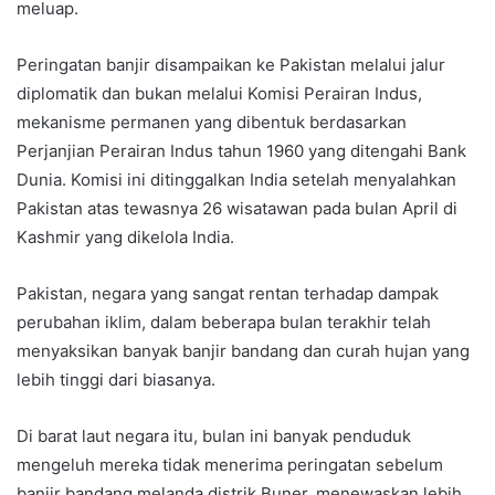
meluap.
Peringatan banjir disampaikan ke Pakistan melalui jalur
diplomatik dan bukan melalui Komisi Perairan Indus,
mekanisme permanen yang dibentuk berdasarkan
Perjanjian Perairan Indus tahun 1960 yang ditengahi Bank
Dunia. Komisi ini ditinggalkan India setelah menyalahkan
Pakistan atas tewasnya 26 wisatawan pada bulan April di
Kashmir yang dikelola India.
Pakistan, negara yang sangat rentan terhadap dampak
perubahan iklim, dalam beberapa bulan terakhir telah
menyaksikan banyak banjir bandang dan curah hujan yang
lebih tinggi dari biasanya.
Di barat laut negara itu, bulan ini banyak penduduk
mengeluh mereka tidak menerima peringatan sebelum
banjir bandang melanda distrik Buner, menewaskan lebih