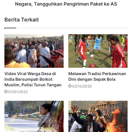
Negara, Tangguhkan Pengiriman Paket ke AS
Berita Terkait
Video Viral Warga Desa di
Melawan Tradisi Perkawinan
India Bersumpah Boikot
Dini dengan Sepak Bola
Muslim, Polisi Turun Tangan
02/10/2020
07/01/2022