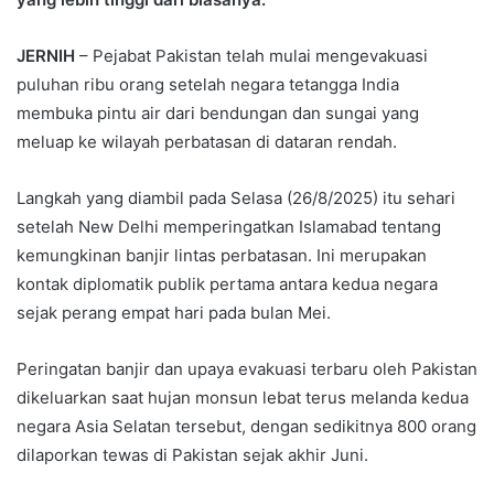
JERNIH
– Pejabat Pakistan telah mulai mengevakuasi
puluhan ribu orang setelah negara tetangga India
membuka pintu air dari bendungan dan sungai yang
meluap ke wilayah perbatasan di dataran rendah.
Langkah yang diambil pada Selasa (26/8/2025) itu sehari
setelah New Delhi memperingatkan Islamabad tentang
kemungkinan banjir lintas perbatasan. Ini merupakan
kontak diplomatik publik pertama antara kedua negara
sejak perang empat hari pada bulan Mei.
Peringatan banjir dan upaya evakuasi terbaru oleh Pakistan
dikeluarkan saat hujan monsun lebat terus melanda kedua
negara Asia Selatan tersebut, dengan sedikitnya 800 orang
dilaporkan tewas di Pakistan sejak akhir Juni.