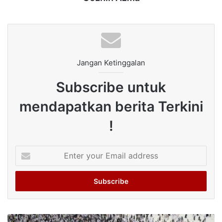
Jangan Ketinggalan
Subscribe untuk
mendapatkan berita Terkini
!
Enter
your
Email
address