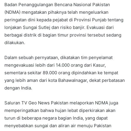
Badan Penanggulangan Bencana Nasional Pakistan
(NDMA) mengatakan pihaknya telah mengeluarkan
peringatan dini kepada pejabat di Provinsi Punjab tentang
lonjakan Sungai Sutlej dan risiko banjir. Evakuasi dari
berbagai distrik di bagian timur provinsi tersebut sedang
dilakukan.
Dalam sebuah pernyataan, dikatakan tim penyelamat
mengevakuasi lebih dari 14.000 orang dari Kasur,
sementara sekitar 89.000 orang dipindahkan ke tempat
yang lebih aman dari kota Bahawalnagar, dekat perbatasan
dengan India.
Saluran TV Geo News Pakistan melaporkan NDMA juga
memperingatkan bahwa hujan lebat diperkirakan akan
turun di beberapa negara bagian India, yang dapat
menyebabkan sungai dan aliran air menuju Pakistan