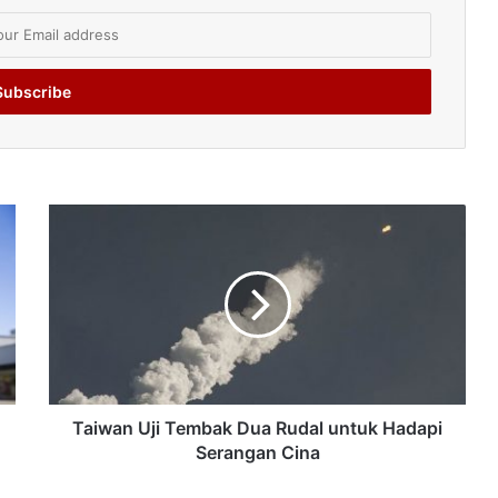
Taiwan Uji Tembak Dua Rudal untuk Hadapi
Serangan Cina