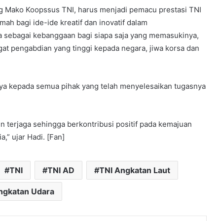
Mako Koopssus TNI, harus menjadi pemacu prestasi TNI
mah bagi ide-ide kreatif dan inovatif dalam
sebagai kebanggaan bagi siapa saja yang memasukinya,
t pengabdian yang tinggi kepada negara, jiwa korsa dan
ya kepada semua pihak yang telah menyelesaikan tugasnya
 terjaga sehingga berkontribusi positif pada kemajuan
,” ujar Hadi. [Fan]
TNI
TNI AD
TNI Angkatan Laut
ngkatan Udara