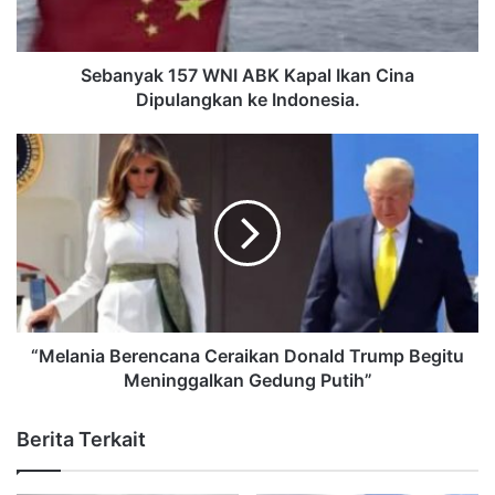
Sebanyak 157 WNI ABK Kapal Ikan Cina
Dipulangkan ke Indonesia.
“Melania Berencana Ceraikan Donald Trump Begitu
Meninggalkan Gedung Putih”
Berita Terkait