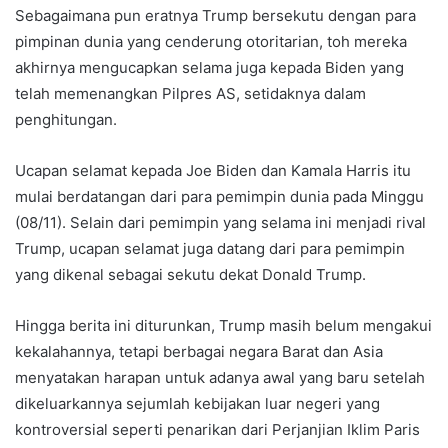
Sebagaimana pun eratnya Trump bersekutu dengan para
pimpinan dunia yang cenderung otoritarian, toh mereka
akhirnya mengucapkan selama juga kepada Biden yang
telah memenangkan Pilpres AS, setidaknya dalam
penghitungan.
Ucapan selamat kepada Joe Biden dan Kamala Harris itu
mulai berdatangan dari para pemimpin dunia pada Minggu
(08/11). Selain dari pemimpin yang selama ini menjadi rival
Trump, ucapan selamat juga datang dari para pemimpin
yang dikenal sebagai sekutu dekat Donald Trump.
Hingga berita ini diturunkan, Trump masih belum mengakui
kekalahannya, tetapi berbagai negara Barat dan Asia
menyatakan harapan untuk adanya awal yang baru setelah
dikeluarkannya sejumlah kebijakan luar negeri yang
kontroversial seperti penarikan dari Perjanjian Iklim Paris