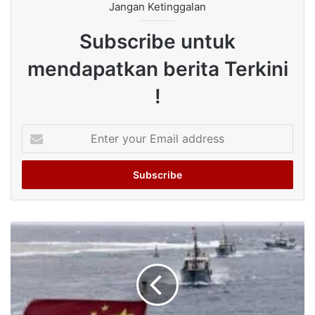
Jangan Ketinggalan
Subscribe untuk
mendapatkan berita Terkini
!
Enter
your
Email
address