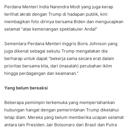
Perdana Menteri India Narendra Modi yang juga kerap
terlihat akrab dengan Trump di hadapan publik, kini
membagikan foto dirinya bersama Biden dan mengucapkan
selamat “atas kemenangan spektakuler Anda!”
Sementara Perdana Menteri Inggris Boris Johnson yang
juga dikenal sebagai sekutu Trump mengatakan dia
berharap untuk dapat “bekerja sama secara erat dalam
prioritas bersama kita, dari (masalah) perubahan iklim
hingga perdagangan dan keamanan.”
Yang belum bereaksi
Beberapa pemimpin terkemuka yang mempertahankan
hubungan hangat dengan pemerintahan Trump diketahui
tetap diam. Mereka yang belum memberika ucapan selamat
antara lain Presiden Jair Bolsonaro dari Brasil dan Putra