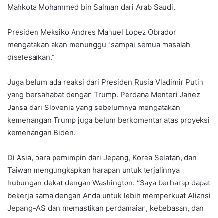
Mahkota Mohammed bin Salman dari Arab Saudi.
Presiden Meksiko Andres Manuel Lopez Obrador
mengatakan akan menunggu “sampai semua masalah
diselesaikan.”
Juga belum ada reaksi dari Presiden Rusia Vladimir Putin
yang bersahabat dengan Trump. Perdana Menteri Janez
Jansa dari Slovenia yang sebelumnya mengatakan
kemenangan Trump juga belum berkomentar atas proyeksi
kemenangan Biden.
Di Asia, para pemimpin dari Jepang, Korea Selatan, dan
Taiwan mengungkapkan harapan untuk terjalinnya
hubungan dekat dengan Washington. “Saya berharap dapat
bekerja sama dengan Anda untuk lebih memperkuat Aliansi
Jepang-AS dan memastikan perdamaian, kebebasan, dan