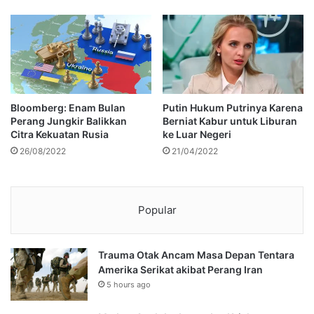
Bloomberg: Enam Bulan
Putin Hukum Putrinya Karena
Perang Jungkir Balikkan
Berniat Kabur untuk Liburan
Citra Kekuatan Rusia
ke Luar Negeri
26/08/2022
21/04/2022
Popular
Trauma Otak Ancam Masa Depan Tentara
Amerika Serikat akibat Perang Iran
5 hours ago