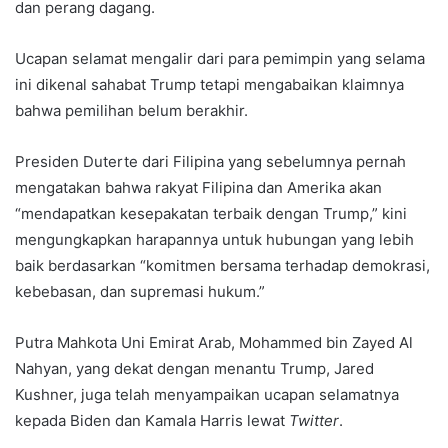
dan perang dagang.
Ucapan selamat mengalir dari para pemimpin yang selama
ini dikenal sahabat Trump tetapi mengabaikan klaimnya
bahwa pemilihan belum berakhir.
Presiden Duterte dari Filipina yang sebelumnya pernah
mengatakan bahwa rakyat Filipina dan Amerika akan
“mendapatkan kesepakatan terbaik dengan Trump,” kini
mengungkapkan harapannya untuk hubungan yang lebih
baik berdasarkan “komitmen bersama terhadap demokrasi,
kebebasan, dan supremasi hukum.”
Putra Mahkota Uni Emirat Arab, Mohammed bin Zayed Al
Nahyan, yang dekat dengan menantu Trump, Jared
Kushner, juga telah menyampaikan ucapan selamatnya
kepada Biden dan Kamala Harris lewat
Twitter
.