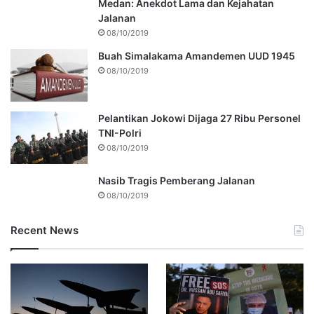
Medan: Anekdot Lama dan Kejahatan
Jalanan
08/10/2019
Buah Simalakama Amandemen UUD 1945
08/10/2019
Pelantikan Jokowi Dijaga 27 Ribu Personel
TNI-Polri
08/10/2019
Nasib Tragis Pemberang Jalanan
08/10/2019
Recent News