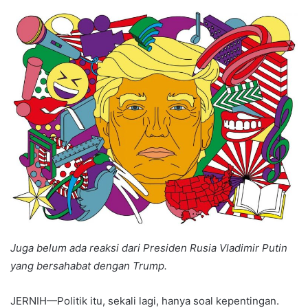
an
email
Juga belum ada reaksi dari Presiden Rusia Vladimir Putin
yang bersahabat dengan Trump.
JERNIH—Politik itu, sekali lagi, hanya soal kepentingan.