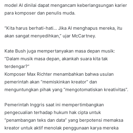
model AI dinilai dapat mengancam keberlangsungan karier
para komposer dan penulis muda.
“Kita harus berhati-hati… Jika AI menghapus mereka, itu
akan sangat menyedihkan,” ujar McCartney.
Kate Bush juga mempertanyakan masa depan musik:
“Dalam musik masa depan, akankah suara kita tak
terdengar?”
Komposer Max Richter menambahkan bahwa usulan
pemerintah akan “memiskinkan kreator” dan
menguntungkan pihak yang “mengotomatiskan kreativitas”.
Pemerintah Inggris saat ini mempertimbangkan
pengecualian terhadap hukum hak cipta untuk
“penambangan teks dan data” yang berpotensi memaksa
kreator untuk aktif menolak penggunaan karya mereka