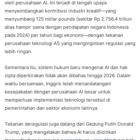
oleh perusahaan AI. Ini terjadi di tengah upaya
menyeimbangkan kontribusi industri kreatif—yang
menyumbang 125 miliar pounds (sekitar Rp 2.756,4 triliun
alias hampir sama dengan pendapatan negara Indonesia
pada 2024) per tahun bagi ekonomi—dengan tekanan
perusahaan teknologi AS yang menginginkan regulasi yang
lebih ringan.
Sementara itu, sistem hukum baru mengenai AI dan hak
cipta diperkirakan tidak akan dibahas hingga 2026. Dalam
waktu bersamaan, Inggris telah menandatangani
kesepakatan dengan perusahaan AI besar untuk
memperluas implementasi teknologi tersebut di
pemerintahan dan sektor ekonomi lainnya.
Tekanan deregulasi juga datang dari Gedung Putih Donald
Trump, yang mengatakan bahwa AI harus diizinkan