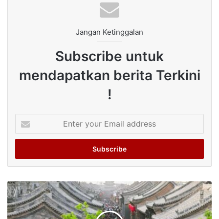
Jangan Ketinggalan
Subscribe untuk
mendapatkan berita Terkini
!
Enter
your
Email
address