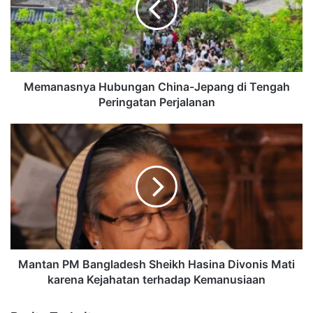
Memanasnya Hubungan China-Jepang di Tengah
Peringatan Perjalanan
Mantan PM Bangladesh Sheikh Hasina Divonis Mati
karena Kejahatan terhadap Kemanusiaan