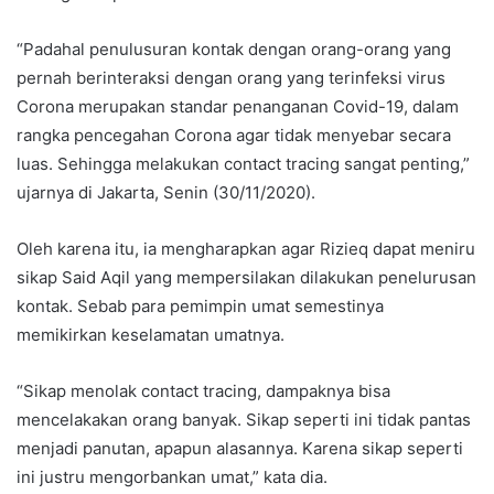
“Padahal penulusuran kontak dengan orang-orang yang
pernah berinteraksi dengan orang yang terinfeksi virus
Corona merupakan standar penanganan Covid-19, dalam
rangka pencegahan Corona agar tidak menyebar secara
luas. Sehingga melakukan contact tracing sangat penting,”
ujarnya di Jakarta, Senin (30/11/2020).
Oleh karena itu, ia mengharapkan agar Rizieq dapat meniru
sikap Said Aqil yang mempersilakan dilakukan penelurusan
kontak. Sebab para pemimpin umat semestinya
memikirkan keselamatan umatnya.
“Sikap menolak contact tracing, dampaknya bisa
mencelakakan orang banyak. Sikap seperti ini tidak pantas
menjadi panutan, apapun alasannya. Karena sikap seperti
ini justru mengorbankan umat,” kata dia.