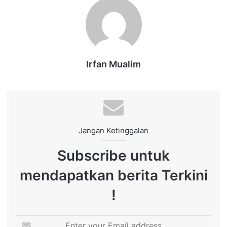
Irfan Mualim
Jangan Ketinggalan
Subscribe untuk
mendapatkan berita Terkini
!
Enter