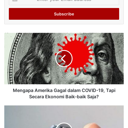
your
Email
address
Mengapa Amerika Gagal dalam COVID-19, Tapi
Secara Ekonomi Baik-baik Saja?