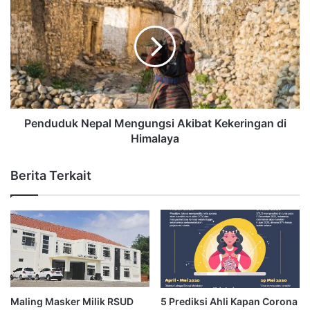
Penduduk Nepal Mengungsi Akibat Kekeringan di
Himalaya
Berita Terkait
Maling Masker Milik RSUD
5 Prediksi Ahli Kapan Corona