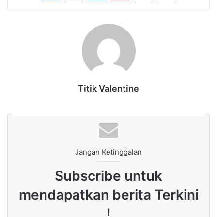
Titik Valentine
Jangan Ketinggalan
Subscribe untuk
mendapatkan berita Terkini
!