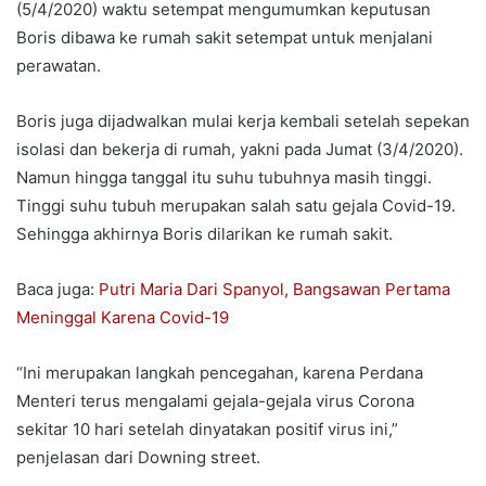
(5/4/2020) waktu setempat mengumumkan keputusan
Boris dibawa ke rumah sakit setempat untuk menjalani
perawatan.
Boris juga dijadwalkan mulai kerja kembali setelah sepekan
isolasi dan bekerja di rumah, yakni pada Jumat (3/4/2020).
Namun hingga tanggal itu suhu tubuhnya masih tinggi.
Tinggi suhu tubuh merupakan salah satu gejala Covid-19.
Sehingga akhirnya Boris dilarikan ke rumah sakit.
Baca juga:
Putri Maria Dari Spanyol, Bangsawan Pertama
Meninggal Karena Covid-19
“Ini merupakan langkah pencegahan, karena Perdana
Menteri terus mengalami gejala-gejala virus Corona
sekitar 10 hari setelah dinyatakan positif virus ini,”
penjelasan dari Downing street.