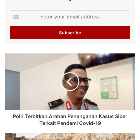
Enter
your
Email
address
Polri Terbitkan Arahan Penanganan Kasus Siber
Terkait Pandemi Covid-19