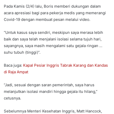
Pada Kamis (2/4) lalu, Boris memberi dukungan dalam
acara apresiasi bagi para pekerja medis yang memerangi
Covid-19 dengan membuat pesan melalui video.
“Untuk kasus saya sendiri, meskipun saya merasa lebih
baik dan saya telah menjalani isolasi selama tujuh hari,
sayangnya, saya masih mengalami satu gejala ringan …
suhu tubuh (tinggi)”.
Baca juga:
Kapal Pesiar Inggris Tabrak Karang dan Kandas
di Raja Ampat
“Jadi, sesuai dengan saran pemerintah, saya harus
melanjutkan isolasi mandiri hingga gejala itu hilang,”
cetusnya.
Sebelumnya Menteri Kesehatan Inggris, Matt Hancock,