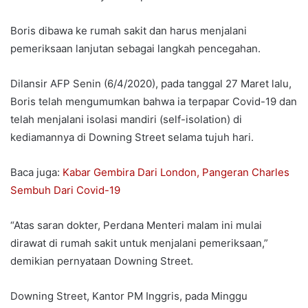
Boris dibawa ke rumah sakit dan harus menjalani
pemeriksaan lanjutan sebagai langkah pencegahan.
Dilansir AFP Senin (6/4/2020), pada tanggal 27 Maret lalu,
Boris telah mengumumkan bahwa ia terpapar Covid-19 dan
telah menjalani isolasi mandiri (self-isolation) di
kediamannya di Downing Street selama tujuh hari.
Baca juga:
Kabar Gembira Dari London, Pangeran Charles
Sembuh Dari Covid-19
“Atas saran dokter, Perdana Menteri malam ini mulai
dirawat di rumah sakit untuk menjalani pemeriksaan,”
demikian pernyataan Downing Street.
Downing Street, Kantor PM Inggris, pada Minggu