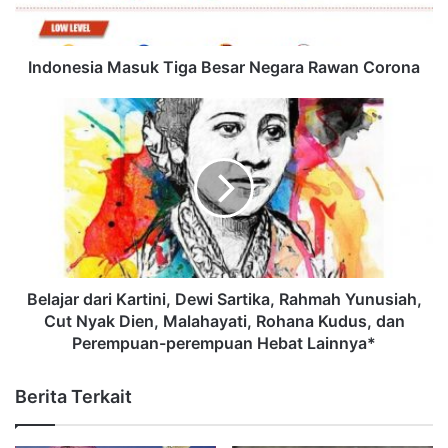
Indonesia Masuk Tiga Besar Negara Rawan Corona
Belajar dari Kartini, Dewi Sartika, Rahmah Yunusiah,
Cut Nyak Dien, Malahayati, Rohana Kudus, dan
Perempuan-perempuan Hebat Lainnya*
Berita Terkait