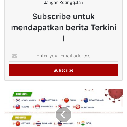
Jangan Ketinggalan
Subscribe untuk
mendapatkan berita Terkini
!
Enter
your
Email
address