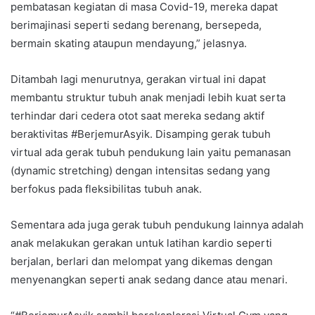
pembatasan kegiatan di masa Covid-19, mereka dapat
berimajinasi seperti sedang berenang, bersepeda,
bermain skating ataupun mendayung,” jelasnya.
Ditambah lagi menurutnya, gerakan virtual ini dapat
membantu struktur tubuh anak menjadi lebih kuat serta
terhindar dari cedera otot saat mereka sedang aktif
beraktivitas #BerjemurAsyik. Disamping gerak tubuh
virtual ada gerak tubuh pendukung lain yaitu pemanasan
(dynamic stretching) dengan intensitas sedang yang
berfokus pada fleksibilitas tubuh anak.
Sementara ada juga gerak tubuh pendukung lainnya adalah
anak melakukan gerakan untuk latihan kardio seperti
berjalan, berlari dan melompat yang dikemas dengan
menyenangkan seperti anak sedang dance atau menari.