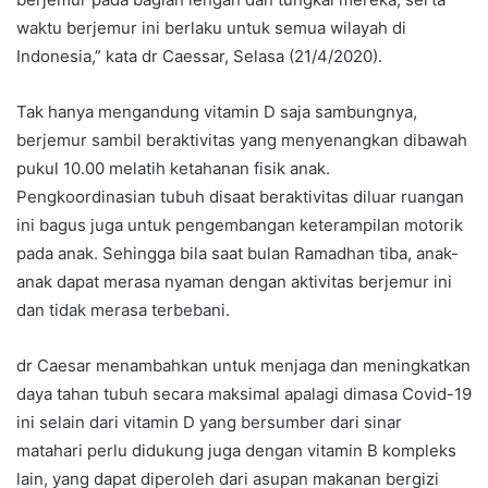
waktu berjemur ini berlaku untuk semua wilayah di
Indonesia,” kata dr Caessar, Selasa (21/4/2020).
Tak hanya mengandung vitamin D saja sambungnya,
berjemur sambil beraktivitas yang menyenangkan dibawah
pukul 10.00 melatih ketahanan fisik anak.
Pengkoordinasian tubuh disaat beraktivitas diluar ruangan
ini bagus juga untuk pengembangan keterampilan motorik
pada anak. Sehingga bila saat bulan Ramadhan tiba, anak-
anak dapat merasa nyaman dengan aktivitas berjemur ini
dan tidak merasa terbebani.
dr Caesar menambahkan untuk menjaga dan meningkatkan
daya tahan tubuh secara maksimal apalagi dimasa Covid-19
ini selain dari vitamin D yang bersumber dari sinar
matahari perlu didukung juga dengan vitamin B kompleks
lain, yang dapat diperoleh dari asupan makanan bergizi