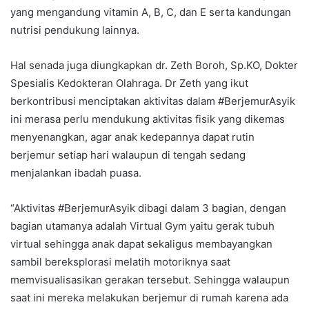
yang mengandung vitamin A, B, C, dan E serta kandungan
nutrisi pendukung lainnya.
Hal senada juga diungkapkan dr. Zeth Boroh, Sp.KO, Dokter
Spesialis Kedokteran Olahraga. Dr Zeth yang ikut
berkontribusi menciptakan aktivitas dalam #BerjemurAsyik
ini merasa perlu mendukung aktivitas fisik yang dikemas
menyenangkan, agar anak kedepannya dapat rutin
berjemur setiap hari walaupun di tengah sedang
menjalankan ibadah puasa.
“Aktivitas #BerjemurAsyik dibagi dalam 3 bagian, dengan
bagian utamanya adalah Virtual Gym yaitu gerak tubuh
virtual sehingga anak dapat sekaligus membayangkan
sambil bereksplorasi melatih motoriknya saat
memvisualisasikan gerakan tersebut. Sehingga walaupun
saat ini mereka melakukan berjemur di rumah karena ada