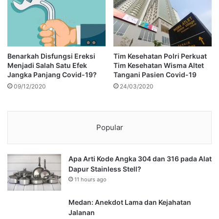
Benarkah Disfungsi Ereksi
Tim Kesehatan Polri Perkuat
Menjadi Salah Satu Efek
Tim Kesehatan Wisma Altet
Jangka Panjang Covid-19?
Tangani Pasien Covid-19
09/12/2020
24/03/2020
Popular
Apa Arti Kode Angka 304 dan 316 pada Alat
Dapur Stainless Stell?
11 hours ago
Medan: Anekdot Lama dan Kejahatan
Jalanan