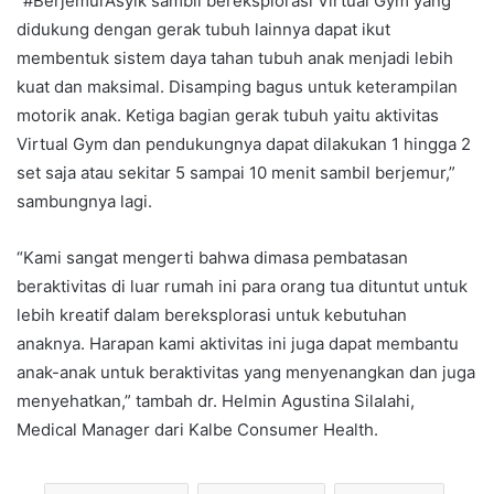
“#BerjemurAsyik sambil bereksplorasi Virtual Gym yang
didukung dengan gerak tubuh lainnya dapat ikut
membentuk sistem daya tahan tubuh anak menjadi lebih
kuat dan maksimal. Disamping bagus untuk keterampilan
motorik anak. Ketiga bagian gerak tubuh yaitu aktivitas
Virtual Gym dan pendukungnya dapat dilakukan 1 hingga 2
set saja atau sekitar 5 sampai 10 menit sambil berjemur,”
sambungnya lagi.
“Kami sangat mengerti bahwa dimasa pembatasan
beraktivitas di luar rumah ini para orang tua dituntut untuk
lebih kreatif dalam bereksplorasi untuk kebutuhan
anaknya. Harapan kami aktivitas ini juga dapat membantu
anak-anak untuk beraktivitas yang menyenangkan dan juga
menyehatkan,” tambah dr. Helmin Agustina Silalahi,
Medical Manager dari Kalbe Consumer Health.