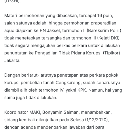
(LP3HI).
Materi permohonan yang dibacakan, terdapat 16 poin,
salah satunya adalah, hingga permohonan praperadilan
aquo diajukan ke PN Jaksel, termohon II (Bareksrim Polri)
tidak menetapkan tersangka dan termohon III (Kejati DKI)
tidak segera mengajukan berkas perkara untuk dilakukan
penuntutan ke Pengadilan Tidak Pidana Korupsi (Tipikor)
Jakarta.
Dengan berlarut-larutnya penetapan atas perkara pokok
korupsi pembelian tanah Cengkareng, sudah seharusnya
diambil alih oleh termohon IV, yakni KPK. Namun, hal yang
sama juga tidak dilakukan.
Koordinator MAKI, Bonyamin Saiman, menambahkan,
sidang kembali dilanjutkan pada Selasa (1/12/2020),
dengan agenda mendengarkan jawaban dari para