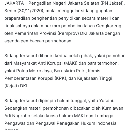
JAKARTA – Pengadilan Negeri Jakarta Selatan (PN Jaksel),
Senin (30/11/2020), mulai menggelar sidang gugatan
praperadilan penghentian penyidikan secara materil dan
tidak sahnya dalam perkara pembelian lahan Cengkareng
oleh Pemerintah Provinsi (Pemprov) DKI Jakarta dengan
agenda pembacaan permohonan.
Sidang tersebut dihadiri kedua belah pihak, yakni pemohon
dari Masyarakat Anti Korupsi (MAKI) dan para termohon,
yakni Polda Metro Jaya, Bareskrim Polri, Komisi
Pemberantasan Korupsi (KPK), dan Kejaksaan Tinggi
(Kejati) DKI.
Sidang tersebut dipimpin hakim tunggal, yaitu Yusdhi.
Sedangkan materi permohonan dibacakan oleh Kurniawan
Adi Nugroho selaku kuasa hukum MAKI dan Lembaga
Pengawas dan Pengawal Penegakan Hukum Indonesia