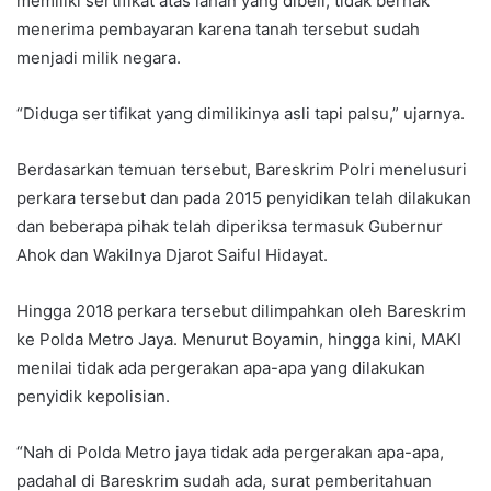
memiliki sertifikat atas lahan yang dibeli, tidak berhak
menerima pembayaran karena tanah tersebut sudah
menjadi milik negara.
“Diduga sertifikat yang dimilikinya asli tapi palsu,” ujarnya.
Berdasarkan temuan tersebut, Bareskrim Polri menelusuri
perkara tersebut dan pada 2015 penyidikan telah dilakukan
dan beberapa pihak telah diperiksa termasuk Gubernur
Ahok dan Wakilnya Djarot Saiful Hidayat.
Hingga 2018 perkara tersebut dilimpahkan oleh Bareskrim
ke Polda Metro Jaya. Menurut Boyamin, hingga kini, MAKI
menilai tidak ada pergerakan apa-apa yang dilakukan
penyidik kepolisian.
“Nah di Polda Metro jaya tidak ada pergerakan apa-apa,
padahal di Bareskrim sudah ada, surat pemberitahuan