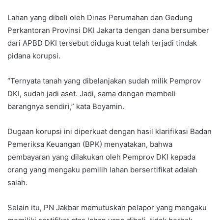
Lahan yang dibeli oleh Dinas Perumahan dan Gedung
Perkantoran Provinsi DKI Jakarta dengan dana bersumber
dari APBD DKI tersebut diduga kuat telah terjadi tindak
pidana korupsi.
“Ternyata tanah yang dibelanjakan sudah milik Pemprov
DKI, sudah jadi aset. Jadi, sama dengan membeli
barangnya sendiri,” kata Boyamin.
Dugaan korupsi ini diperkuat dengan hasil klarifikasi Badan
Pemeriksa Keuangan (BPK) menyatakan, bahwa
pembayaran yang dilakukan oleh Pemprov DKI kepada
orang yang mengaku pemilih lahan bersertifikat adalah
salah.
Selain itu, PN Jakbar memutuskan pelapor yang mengaku