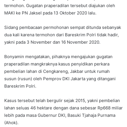
termohon. Gugatan praperadilan tersebut diajukan oleh
MAKI ke PN Jaksel pada 13 Oktober 2020 lalu.
Sidang pembacaan permohonan sempat ditunda sebanyak
dua kali karena termohon dari Bareskrim Polri tidak hadir,
yakni pada 3 November dan 16 November 2020.
Bonyamin mengatakan, pihaknya mengajukan gugatan
praperadilan mangkraknya kasus penyidikan perkara
pembelian lahan di Cengkareng, Jakbar untuk rumah
susun (rusun) oleh Pemprov DKI Jakarta yang ditangani
Bareskrim Polri.
Kasus tersebut telah bergulir sejak 2015, yakni pembelian
lahan seluas 46 hektare dengan dana sebesar Rp668 miliar
lebih pada masa Gubernur DKI, Basuki Tjahaja Purnama
(Ahok).