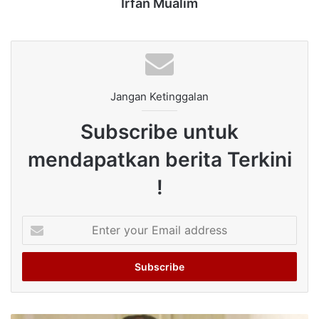
Irfan Mualim
Jangan Ketinggalan
Subscribe untuk
mendapatkan berita Terkini
!
Enter
your
Email
address