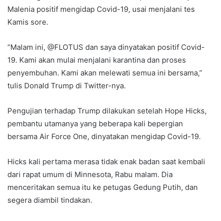
Malenia positif mengidap Covid-19, usai menjalani tes
Kamis sore.
“Malam ini, @FLOTUS dan saya dinyatakan positif Covid-
19. Kami akan mulai menjalani karantina dan proses
penyembuhan. Kami akan melewati semua ini bersama,”
tulis Donald Trump di Twitter-nya.
Pengujian terhadap Trump dilakukan setelah Hope Hicks,
pembantu utamanya yang beberapa kali bepergian
bersama Air Force One, dinyatakan mengidap Covid-19.
Hicks kali pertama merasa tidak enak badan saat kembali
dari rapat umum di Minnesota, Rabu malam. Dia
menceritakan semua itu ke petugas Gedung Putih, dan
segera diambil tindakan.