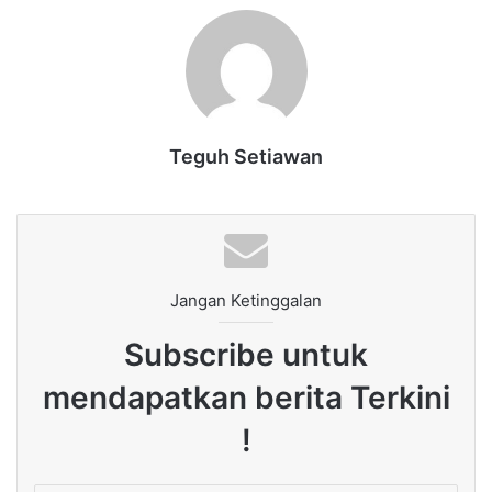
Teguh Setiawan
Jangan Ketinggalan
Subscribe untuk
mendapatkan berita Terkini
!