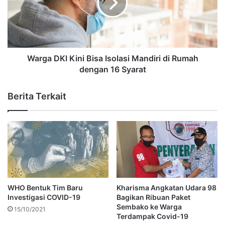
Warga DKI Kini Bisa Isolasi Mandiri di Rumah
dengan 16 Syarat
Berita Terkait
WHO Bentuk Tim Baru
Kharisma Angkatan Udara 98
Investigasi COVID-19
Bagikan Ribuan Paket
Sembako ke Warga
15/10/2021
Terdampak Covid-19