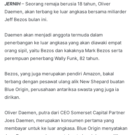
JERNIH
– Seorang remaja berusia 18 tahun, Oliver
Daemen, akan terbang ke luar angkasa bersama miliarder
Jeff Bezos bulan ini.
Daemen akan menjadi anggota termuda dalam
penerbangan ke luar angkasa yang akan diawaki empat
orang sipil, yaitu Bezos dan kakaknya Mark Bezos serta
perempuan penerbang Wally Funk, 82 tahun.
Bezos, yang juga merupakan pendiri Amazon, bakal
terbang dengan pesawat ulang alik New Shepard buatan
Blue Origin, perusahaan antariksa swasta yang juga ia
dirikan.
Oliver Daemen, putra dari CEO Somerset Capital Partner
Joes Daemen, merupakan konsumen pertama yang
membayar untuk ke luar angkasa. Blue Origin menyatakan