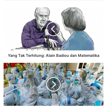
Yang Tak Terhitung: Alain Badiou dan Matematika