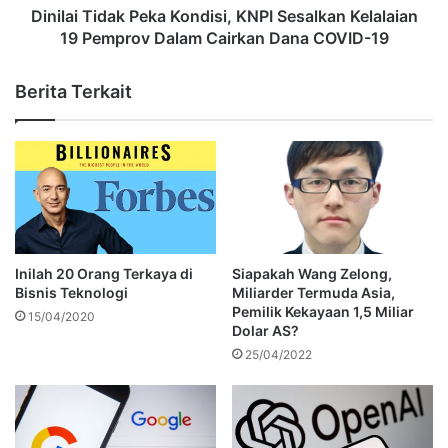
Dinilai Tidak Peka Kondisi, KNPI Sesalkan Kelalaian
19 Pemprov Dalam Cairkan Dana COVID-19
Berita Terkait
Inilah 20 Orang Terkaya di
Siapakah Wang Zelong,
Bisnis Teknologi
Miliarder Termuda Asia,
Pemilik Kekayaan 1,5 Miliar
15/04/2020
Dolar AS?
25/04/2022