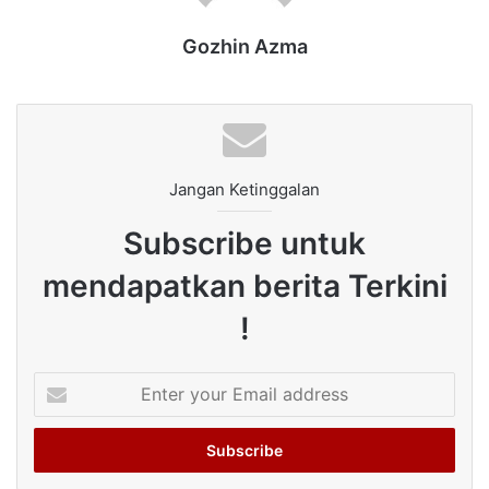
Gozhin Azma
Jangan Ketinggalan
Subscribe untuk
mendapatkan berita Terkini
!
Enter
your
Email
address