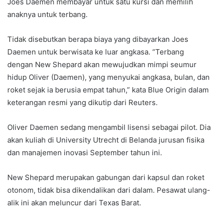
Joes Daemen membayar untuk satu kursi dan memilih
anaknya untuk terbang.
Tidak disebutkan berapa biaya yang dibayarkan Joes
Daemen untuk berwisata ke luar angkasa. “Terbang
dengan New Shepard akan mewujudkan mimpi seumur
hidup Oliver (Daemen), yang menyukai angkasa, bulan, dan
roket sejak ia berusia empat tahun,” kata Blue Origin dalam
keterangan resmi yang dikutip dari Reuters.
Oliver Daemen sedang mengambil lisensi sebagai pilot. Dia
akan kuliah di University Utrecht di Belanda jurusan fisika
dan manajemen inovasi September tahun ini.
New Shepard merupakan gabungan dari kapsul dan roket
otonom, tidak bisa dikendalikan dari dalam. Pesawat ulang-
alik ini akan meluncur dari Texas Barat.