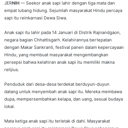
JER
NIH
— Seekor anak sapi lahir dengan tiga mata dan
empat lubang hidung. Sejumlah masyarakat Hindu percaya
sapi itu reinkarnasi Dewa Siwa.
Anak sapi itu lahir pada 14 Januari di Distrik Rajnandgaon,
negara bagian Chhattisgarh. Kelahirannya bertepatan
dengan Makar Sankranti, festival panen dalam kepercayaan
Hindu, yang membuat masyarakat mengembangkan
persepsi bahwa kelahiran anak sapi itu memiliki makna
relijius.
Penduduk dari desa-desa terdekat berduyun-duyun
datang untuk menyembah anak sapi itu. Mereka membawa
dupa, mempersembahkan kelapa, dan uang, sesuai budaya
lokal.
Mata ketiga anak sapi itu terletak di dahi. Masyarakat