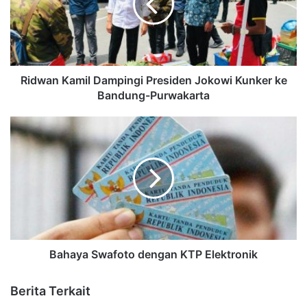
Ridwan Kamil Dampingi Presiden Jokowi Kunker ke
Bandung-Purwakarta
Bahaya Swafoto dengan KTP Elektronik
Berita Terkait