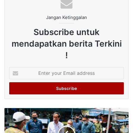
Jangan Ketinggalan
Subscribe untuk
mendapatkan berita Terkini
!
Enter
your
Email
address