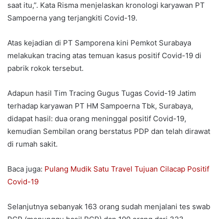
saat itu,”. Kata Risma menjelaskan kronologi karyawan PT
Sampoerna yang terjangkiti Covid-19.
Atas kejadian di PT Samporena kini Pemkot Surabaya
melakukan tracing atas temuan kasus positif Covid-19 di
pabrik rokok tersebut.
Adapun hasil Tim Tracing Gugus Tugas Covid-19 Jatim
terhadap karyawan PT HM Sampoerna Tbk, Surabaya,
didapat hasil: dua orang meninggal positif Covid-19,
kemudian Sembilan orang berstatus PDP dan telah dirawat
di rumah sakit.
Baca juga:
Pulang Mudik Satu Travel Tujuan Cilacap Positif
Covid-19
Selanjutnya sebanyak 163 orang sudah menjalani tes swab