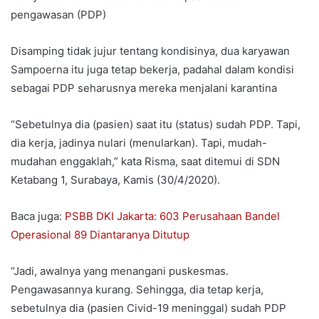
pengawasan (PDP)
Disamping tidak jujur tentang kondisinya, dua karyawan
Sampoerna itu juga tetap bekerja, padahal dalam kondisi
sebagai PDP seharusnya mereka menjalani karantina
“Sebetulnya dia (pasien) saat itu (status) sudah PDP. Tapi,
dia kerja, jadinya nulari (menularkan). Tapi, mudah-
mudahan enggaklah,” kata Risma, saat ditemui di SDN
Ketabang 1, Surabaya, Kamis (30/4/2020).
Baca juga:
PSBB DKI Jakarta: 603 Perusahaan Bandel
Operasional 89 Diantaranya Ditutup
“Jadi, awalnya yang menangani puskesmas.
Pengawasannya kurang. Sehingga, dia tetap kerja,
sebetulnya dia (pasien Civid-19 meninggal) sudah PDP