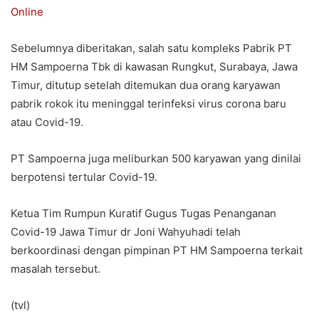
Online
Sebelumnya diberitakan, salah satu kompleks Pabrik PT
HM Sampoerna Tbk di kawasan Rungkut, Surabaya, Jawa
Timur, ditutup setelah ditemukan dua orang karyawan
pabrik rokok itu meninggal terinfeksi virus corona baru
atau Covid-19.
PT Sampoerna juga meliburkan 500 karyawan yang dinilai
berpotensi tertular Covid-19.
Ketua Tim Rumpun Kuratif Gugus Tugas Penanganan
Covid-19 Jawa Timur dr Joni Wahyuhadi telah
berkoordinasi dengan pimpinan PT HM Sampoerna terkait
masalah tersebut.
(tvl)