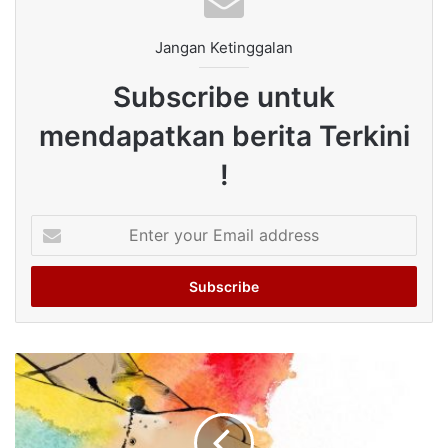
Jangan Ketinggalan
Subscribe untuk
mendapatkan berita Terkini
!
Enter
your
Email
address