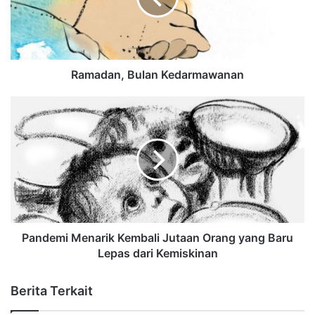
Ramadan, Bulan Kedarmawanan
Pandemi Menarik Kembali Jutaan Orang yang Baru
Lepas dari Kemiskinan
Berita Terkait