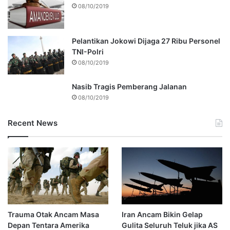
08/10/2019
Pelantikan Jokowi Dijaga 27 Ribu Personel
TNI-Polri
08/10/2019
Nasib Tragis Pemberang Jalanan
08/10/2019
Recent News
Trauma Otak Ancam Masa
Iran Ancam Bikin Gelap
Depan Tentara Amerika
Gulita Seluruh Teluk jika AS