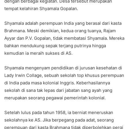
dengan berbagai kegiatan. Desa tersebut merupakan
tempat kelahiran Shyamala Gopalan.
Shyamala adalah perempuan India yang berasal dari kasta
Brahmana. Meski demikian, kedua orang tuanya, Rajam
Ayyar dan P.V. Gopalan, tidak membatasi Shyamala. Mereka
bahkan mendukung sepak terjang putrinya hingga
kemudian ia meraih sukses di AS.
Shyamala mengenyam pendidikan di jurusan kesehatan di
Lady Irwin Collage, sebuah sekolah top khusus perempuan
di India pada masa kolonial Inggris. Keberhasilannya
sekolah di sana tak lepas dari jabatan sang ayah yang
merupakan seorang pegawai pemerintah kolonial.
Setelah lulus pada tahun 1958, ia berniat meneruskan
sekolahnya ke AS. Jika berpegang pada adat, seorang
perempuan dari kasta Brahmana tidak diperbolehkan pergi