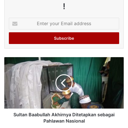
!
Enter
your
Email
address
Sultan Baabullah Akhirnya Ditetapkan sebagai
Pahlawan Nasional