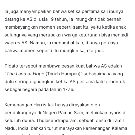
Ia juga menyampaikan bahwa ketika pertama kali ibunya
datang ke AS di usia 19 tahun, ia mungkin tidak pernah
membayangkan momen seperti saat itu, yaitu ketika anak
sulungnya yang merupakan warga keturunan bisa menjadi
wapres AS. Namun, ia menambahkan, ibunya percaya
bahwa momen seperti itu mungkin saja terjadi.
Pidato tersebut membawa pesan kuat bahwa AS adalah
“
The Land of Hope
(Tanah Harapan)” sebagaimana yang
dulu sering digaungkan ketika AS pertama kali terbentuk
sebagai negara pada tahun 1776.
Kemenangan Harris tak hanya dirayakan oleh
pendukungnya di Negeri Paman Sam, melainkan nyaris di
seluruh dunia. Thulasendrapuram, sebuah desa di Tamil
Nadu, India, bahkan turut merayakan kemenangan Kalama