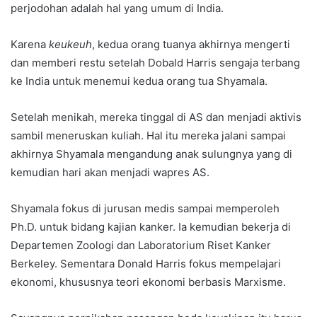
perjodohan adalah hal yang umum di India.
Karena
keukeuh
, kedua orang tuanya akhirnya mengerti
dan memberi restu setelah Dobald Harris sengaja terbang
ke India untuk menemui kedua orang tua Shyamala.
Setelah menikah, mereka tinggal di AS dan menjadi aktivis
sambil meneruskan kuliah. Hal itu mereka jalani sampai
akhirnya Shyamala mengandung anak sulungnya yang di
kemudian hari akan menjadi wapres AS.
Shyamala fokus di jurusan medis sampai memperoleh
Ph.D. untuk bidang kajian kanker. Ia kemudian bekerja di
Departemen Zoologi dan Laboratorium Riset Kanker
Berkeley. Sementara Donald Harris fokus mempelajari
ekonomi, khususnya teori ekonomi berbasis Marxisme.