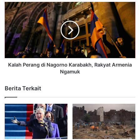
Kalah Perang di Nagorno Karabakh, Rakyat Armenia
Ngamuk
Berita Terkait