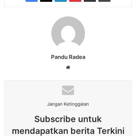
Pandu Radea
Website
Jangan Ketinggalan
Subscribe untuk
mendapatkan berita Terkini