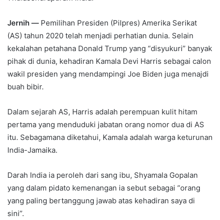
Jernih —
Pemilihan Presiden (Pilpres) Amerika Serikat
(AS) tahun 2020 telah menjadi perhatian dunia. Selain
kekalahan petahana Donald Trump yang “disyukuri” banyak
pihak di dunia, kehadiran Kamala Devi Harris sebagai calon
wakil presiden yang mendampingi Joe Biden juga menajdi
buah bibir.
Dalam sejarah AS, Harris adalah perempuan kulit hitam
pertama yang menduduki jabatan orang nomor dua di AS
itu. Sebagamana diketahui, Kamala adalah warga keturunan
India-Jamaika.
Darah India ia peroleh dari sang ibu, Shyamala Gopalan
yang dalam pidato kemenangan ia sebut sebagai “orang
yang paling bertanggung jawab atas kehadiran saya di
sini”.