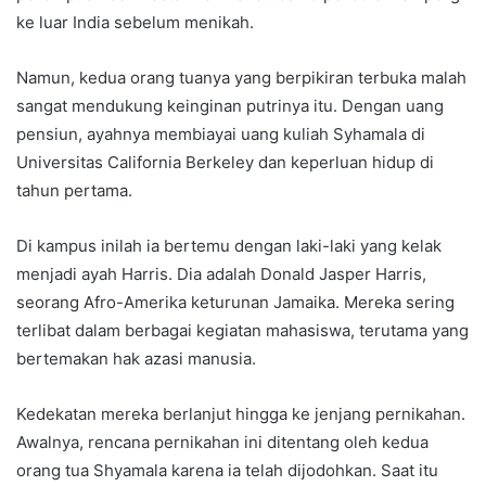
ke luar India sebelum menikah.
Namun, kedua orang tuanya yang berpikiran terbuka malah
sangat mendukung keinginan putrinya itu. Dengan uang
pensiun, ayahnya membiayai uang kuliah Syhamala di
Universitas California Berkeley dan keperluan hidup di
tahun pertama.
Di kampus inilah ia bertemu dengan laki-laki yang kelak
menjadi ayah Harris. Dia adalah Donald Jasper Harris,
seorang Afro-Amerika keturunan Jamaika. Mereka sering
terlibat dalam berbagai kegiatan mahasiswa, terutama yang
bertemakan hak azasi manusia.
Kedekatan mereka berlanjut hingga ke jenjang pernikahan.
Awalnya, rencana pernikahan ini ditentang oleh kedua
orang tua Shyamala karena ia telah dijodohkan. Saat itu