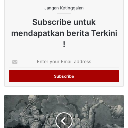
Jangan Ketinggalan
Subscribe untuk
mendapatkan berita Terkini
!
Enter
your
Email
address