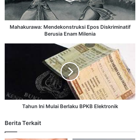
Mahakurawa: Mendekonstruksi Epos Diskriminatif
Berusia Enam Milenia
Tahun Ini Mulai Berlaku BPKB Elektronik
Berita Terkait