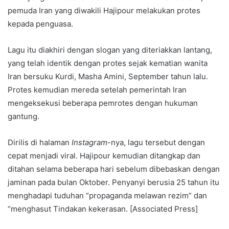
pemuda Iran yang diwakili Hajipour melakukan protes
kepada penguasa.
Lagu itu diakhiri dengan slogan yang diteriakkan lantang,
yang telah identik dengan protes sejak kematian wanita
Iran bersuku Kurdi, Masha Amini, September tahun lalu.
Protes kemudian mereda setelah pemerintah Iran
mengeksekusi beberapa pemrotes dengan hukuman
gantung.
Dirilis di halaman
Instagram
-nya, lagu tersebut dengan
cepat menjadi viral. Hajipour kemudian ditangkap dan
ditahan selama beberapa hari sebelum dibebaskan dengan
jaminan pada bulan Oktober. Penyanyi berusia 25 tahun itu
menghadapi tuduhan “propaganda melawan rezim” dan
“menghasut Tindakan kekerasan. [Associated Press]