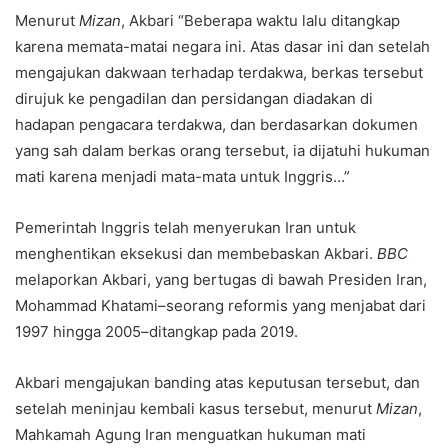
Menurut
Mizan
, Akbari “Beberapa waktu lalu ditangkap
karena memata-matai negara ini. Atas dasar ini dan setelah
mengajukan dakwaan terhadap terdakwa, berkas tersebut
dirujuk ke pengadilan dan persidangan diadakan di
hadapan pengacara terdakwa, dan berdasarkan dokumen
yang sah dalam berkas orang tersebut, ia dijatuhi hukuman
mati karena menjadi mata-mata untuk Inggris…”
Pemerintah Inggris telah menyerukan Iran untuk
menghentikan eksekusi dan membebaskan Akbari.
BBC
melaporkan Akbari, yang bertugas di bawah Presiden Iran,
Mohammad Khatami–seorang reformis yang menjabat dari
1997 hingga 2005–ditangkap pada 2019.
Akbari mengajukan banding atas keputusan tersebut, dan
setelah meninjau kembali kasus tersebut, menurut
Mizan
,
Mahkamah Agung Iran menguatkan hukuman mati