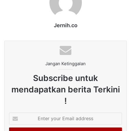
Jernih.co
Jangan Ketinggalan
Subscribe untuk
mendapatkan berita Terkini
!
Enter
your
Email