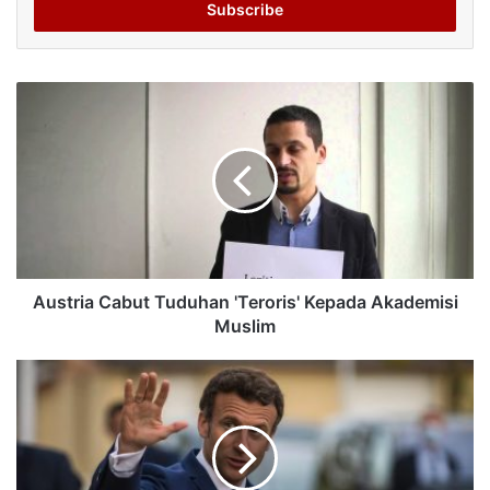
address
Austria Cabut Tuduhan 'Teroris' Kepada Akademisi
Muslim