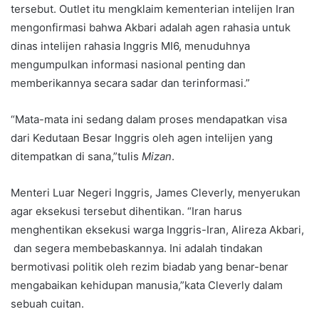
tersebut. Outlet itu mengklaim kementerian intelijen Iran
mengonfirmasi bahwa Akbari adalah agen rahasia untuk
dinas intelijen rahasia Inggris MI6, menuduhnya
mengumpulkan informasi nasional penting dan
memberikannya secara sadar dan terinformasi.”
“Mata-mata ini sedang dalam proses mendapatkan visa
dari Kedutaan Besar Inggris oleh agen intelijen yang
ditempatkan di sana,”tulis
Mizan
.
Menteri Luar Negeri Inggris, James Cleverly, menyerukan
agar eksekusi tersebut dihentikan. “Iran harus
menghentikan eksekusi warga Inggris-Iran, Alireza Akbari,
dan segera membebaskannya. Ini adalah tindakan
bermotivasi politik oleh rezim biadab yang benar-benar
mengabaikan kehidupan manusia,”kata Cleverly dalam
sebuah cuitan.