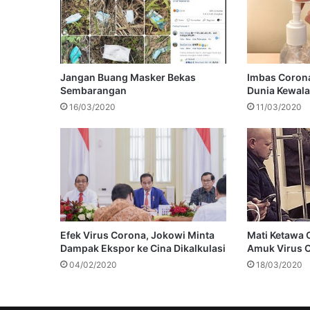
Jangan Buang Masker Bekas
Imbas Corona
Sembarangan
Dunia Kewal
16/03/2020
11/03/2020
Efek Virus Corona, Jokowi Minta
Mati Ketawa 
Dampak Ekspor ke Cina Dikalkulasi
Amuk Virus 
04/02/2020
18/03/2020