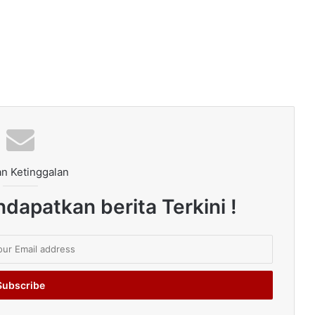
n Ketinggalan
dapatkan berita Terkini !