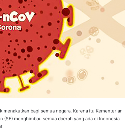
k menakutkan bagi semua negara. Karena itu Kementerian
n (SE) menghimbau semua daerah yang ada di Indonesia
t.