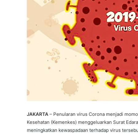
JAKARTA
– Penularan virus Corona menjadi momo
Kesehatan (Kemenkes) menggeluarkan Surat Edara
meningkatkan kewaspadaan terhadap virus tersebu