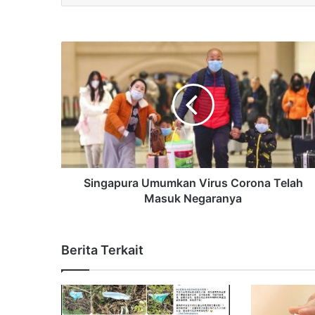
Singapura Umumkan Virus Corona Telah
Masuk Negaranya
Berita Terkait