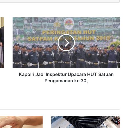
Kapolri Jadi Inspektur Upacara HUT Satuan
Pengamanan ke 30,