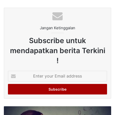
Jangan Ketinggalan
Subscribe untuk
mendapatkan berita Terkini
!
Enter
your
Email
address