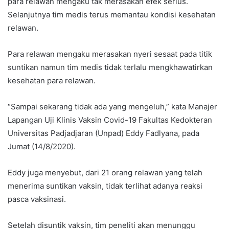
para relawan mengaku tak merasakan efek serius.
Selanjutnya tim medis terus memantau kondisi kesehatan
relawan.
Para relawan mengaku merasakan nyeri sesaat pada titik
suntikan namun tim medis tidak terlalu mengkhawatirkan
kesehatan para relawan.
“Sampai sekarang tidak ada yang mengeluh,” kata Manajer
Lapangan Uji Klinis Vaksin Covid-19 Fakultas Kedokteran
Universitas Padjadjaran (Unpad) Eddy Fadlyana, pada
Jumat (14/8/2020).
Eddy juga menyebut, dari 21 orang relawan yang telah
menerima suntikan vaksin, tidak terlihat adanya reaksi
pasca vaksinasi.
Setelah disuntik vaksin, tim peneliti akan menunggu