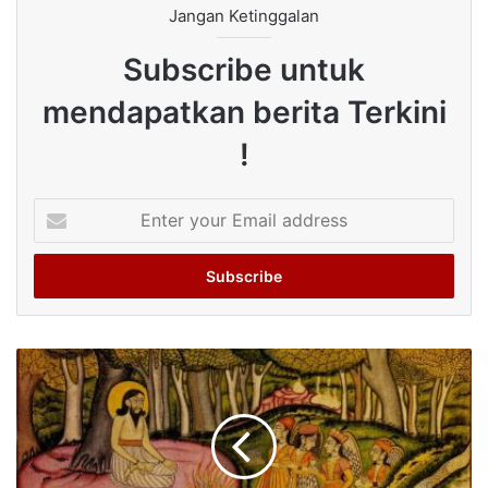
Jangan Ketinggalan
Subscribe untuk
mendapatkan berita Terkini
!
Enter
your
Email
address