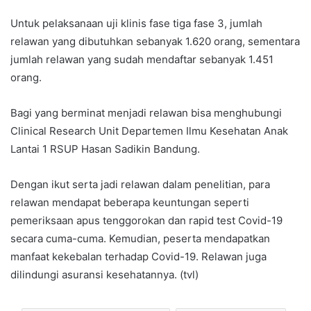
Untuk pelaksanaan uji klinis fase tiga fase 3, jumlah
relawan yang dibutuhkan sebanyak 1.620 orang, sementara
jumlah relawan yang sudah mendaftar sebanyak 1.451
orang.
Bagi yang berminat menjadi relawan bisa menghubungi
Clinical Research Unit Departemen Ilmu Kesehatan Anak
Lantai 1 RSUP Hasan Sadikin Bandung.
Dengan ikut serta jadi relawan dalam penelitian, para
relawan mendapat beberapa keuntungan seperti
pemeriksaan apus tenggorokan dan rapid test Covid-19
secara cuma-cuma. Kemudian, peserta mendapatkan
manfaat kekebalan terhadap Covid-19. Relawan juga
dilindungi asuransi kesehatannya. (tvl)