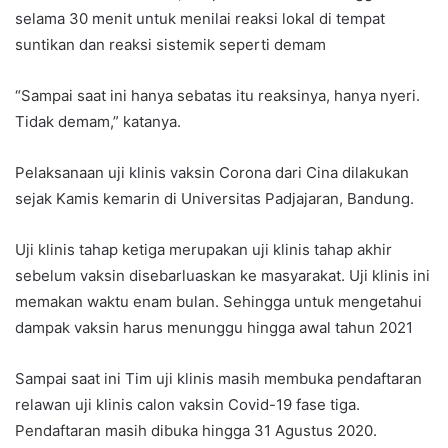
selama 30 menit untuk menilai reaksi lokal di tempat
suntikan dan reaksi sistemik seperti demam
“Sampai saat ini hanya sebatas itu reaksinya, hanya nyeri.
Tidak demam,” katanya.
Pelaksanaan uji klinis vaksin Corona dari Cina dilakukan
sejak Kamis kemarin di Universitas Padjajaran, Bandung.
Uji klinis tahap ketiga merupakan uji klinis tahap akhir
sebelum vaksin disebarluaskan ke masyarakat. Uji klinis ini
memakan waktu enam bulan. Sehingga untuk mengetahui
dampak vaksin harus menunggu hingga awal tahun 2021
Sampai saat ini Tim uji klinis masih membuka pendaftaran
relawan uji klinis calon vaksin Covid-19 fase tiga.
Pendaftaran masih dibuka hingga 31 Agustus 2020.