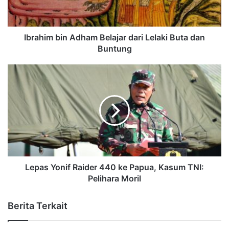
Ibrahim bin Adham Belajar dari Lelaki Buta dan
Buntung
Lepas Yonif Raider 440 ke Papua, Kasum TNI:
Pelihara Moril
Berita Terkait