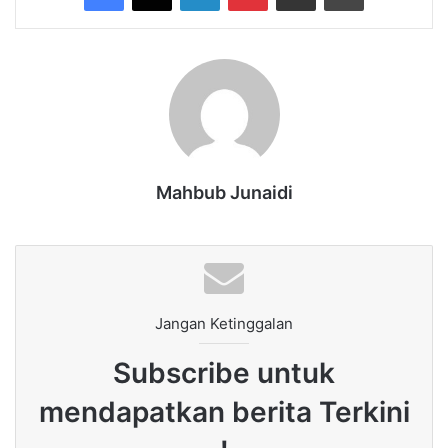
Mahbub Junaidi
Jangan Ketinggalan
Subscribe untuk
mendapatkan berita Terkini