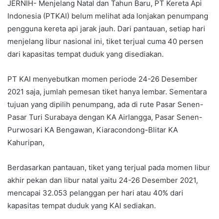
JERNIH- Menjelang Natal dan Tahun Baru, PT Kereta Api
Indonesia (PTKAI) belum melihat ada lonjakan penumpang
pengguna kereta api jarak jauh. Dari pantauan, setiap hari
menjelang libur nasional ini, tiket terjual cuma 40 persen
dari kapasitas tempat duduk yang disediakan.
PT KAI menyebutkan momen periode 24-26 Desember
2021 saja, jumlah pemesan tiket hanya lembar. Sementara
tujuan yang dipilih penumpang, ada di rute Pasar Senen-
Pasar Turi Surabaya dengan KA Airlangga, Pasar Senen-
Purwosari KA Bengawan, Kiaracondong-Blitar KA
Kahuripan,
Berdasarkan pantauan, tiket yang terjual pada momen libur
akhir pekan dan libur natal yaitu 24-26 Desember 2021,
mencapai 32.053 pelanggan per hari atau 40% dari
kapasitas tempat duduk yang KAI sediakan.