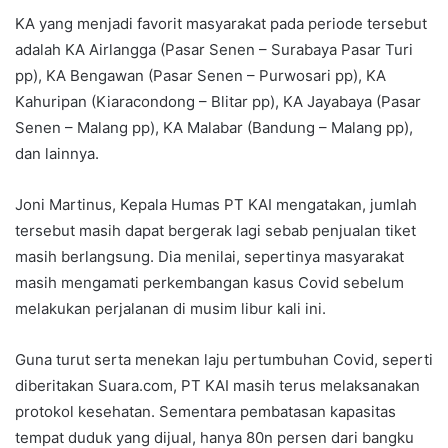
KA yang menjadi favorit masyarakat pada periode tersebut
adalah KA Airlangga (Pasar Senen – Surabaya Pasar Turi
pp), KA Bengawan (Pasar Senen – Purwosari pp), KA
Kahuripan (Kiaracondong – Blitar pp), KA Jayabaya (Pasar
Senen – Malang pp), KA Malabar (Bandung – Malang pp),
dan lainnya.
Joni Martinus, Kepala Humas PT KAI mengatakan, jumlah
tersebut masih dapat bergerak lagi sebab penjualan tiket
masih berlangsung. Dia menilai, sepertinya masyarakat
masih mengamati perkembangan kasus Covid sebelum
melakukan perjalanan di musim libur kali ini.
Guna turut serta menekan laju pertumbuhan Covid, seperti
diberitakan Suara.com, PT KAI masih terus melaksanakan
protokol kesehatan. Sementara pembatasan kapasitas
tempat duduk yang dijual, hanya 80n persen dari bangku