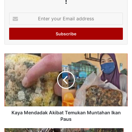
!
Enter
your
Email
address
Kaya Mendadak Akibat Temukan Muntahan Ikan
Paus