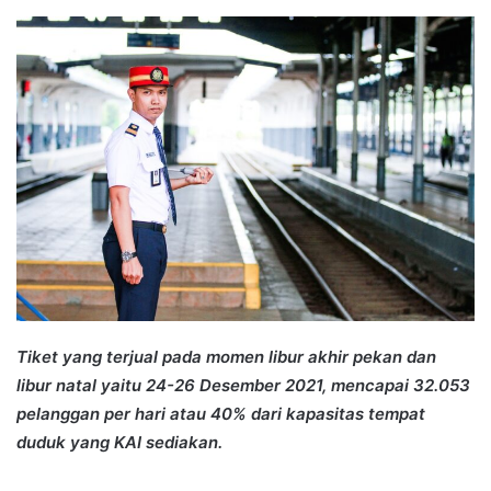
an
email
Tiket yang terjual pada momen libur akhir pekan dan
libur natal yaitu 24-26 Desember 2021, mencapai 32.053
pelanggan per hari atau 40% dari kapasitas tempat
duduk yang KAI sediakan.