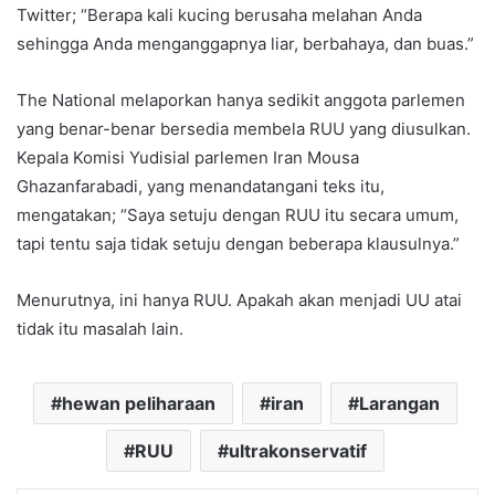
Twitter; “Berapa kali kucing berusaha melahan Anda
sehingga Anda menganggapnya liar, berbahaya, dan buas.”
The National melaporkan hanya sedikit anggota parlemen
yang benar-benar bersedia membela RUU yang diusulkan.
Kepala Komisi Yudisial parlemen Iran Mousa
Ghazanfarabadi, yang menandatangani teks itu,
mengatakan; “Saya setuju dengan RUU itu secara umum,
tapi tentu saja tidak setuju dengan beberapa klausulnya.”
Menurutnya, ini hanya RUU. Apakah akan menjadi UU atai
tidak itu masalah lain.
hewan peliharaan
iran
Larangan
RUU
ultrakonservatif