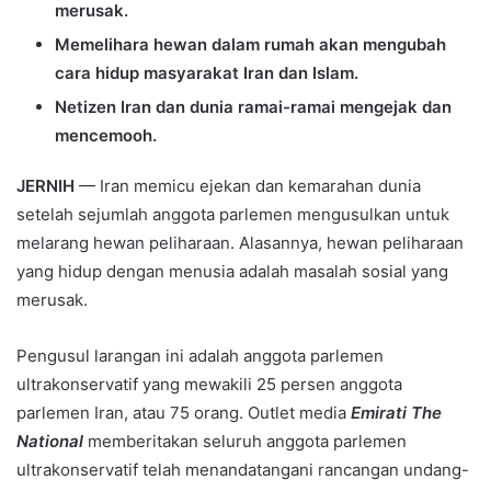
merusak.
Memelihara hewan dalam rumah akan mengubah
cara hidup masyarakat Iran dan Islam.
Netizen Iran dan dunia ramai-ramai mengejak dan
mencemooh.
JERNIH
— Iran memicu ejekan dan kemarahan dunia
setelah sejumlah anggota parlemen mengusulkan untuk
melarang hewan peliharaan. Alasannya, hewan peliharaan
yang hidup dengan menusia adalah masalah sosial yang
merusak.
Pengusul larangan ini adalah anggota parlemen
ultrakonservatif yang mewakili 25 persen anggota
parlemen Iran, atau 75 orang. Outlet media
Emirati The
National
memberitakan seluruh anggota parlemen
ultrakonservatif telah menandatangani rancangan undang-