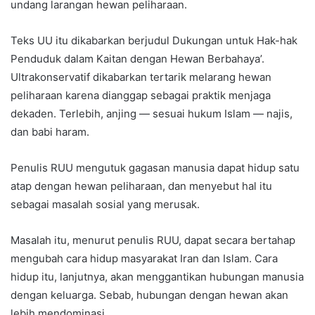
undang larangan hewan peliharaan.
Teks UU itu dikabarkan berjudul Dukungan untuk Hak-hak
Penduduk dalam Kaitan dengan Hewan Berbahaya’.
Ultrakonservatif dikabarkan tertarik melarang hewan
peliharaan karena dianggap sebagai praktik menjaga
dekaden. Terlebih, anjing — sesuai hukum Islam — najis,
dan babi haram.
Penulis RUU mengutuk gagasan manusia dapat hidup satu
atap dengan hewan peliharaan, dan menyebut hal itu
sebagai masalah sosial yang merusak.
Masalah itu, menurut penulis RUU, dapat secara bertahap
mengubah cara hidup masyarakat Iran dan Islam. Cara
hidup itu, lanjutnya, akan menggantikan hubungan manusia
dengan keluarga. Sebab, hubungan dengan hewan akan
lebih mendominasi.