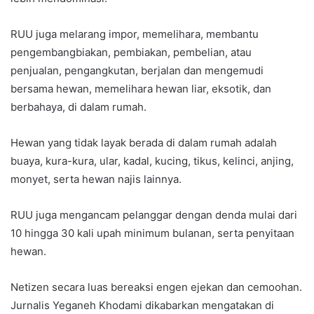
RUU juga melarang impor, memelihara, membantu
pengembangbiakan, pembiakan, pembelian, atau
penjualan, pengangkutan, berjalan dan mengemudi
bersama hewan, memelihara hewan liar, eksotik, dan
berbahaya, di dalam rumah.
Hewan yang tidak layak berada di dalam rumah adalah
buaya, kura-kura, ular, kadal, kucing, tikus, kelinci, anjing,
monyet, serta hewan najis lainnya.
RUU juga mengancam pelanggar dengan denda mulai dari
10 hingga 30 kali upah minimum bulanan, serta penyitaan
hewan.
Netizen secara luas bereaksi engen ejekan dan cemoohan.
Jurnalis Yeganeh Khodami dikabarkan mengatakan di